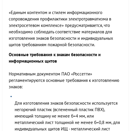
«Единым контентом и стилем информационного
сопровождения профилактики электротравматизма в
электросетевом комплексе» предусматривается, что
необходимо соблюдать соответствие материалов для
изготовления знаков безопасности и индивидуальных
щитов требованиям пожарной безопасности.
Основные требования к знакам безопасности и
информационных щитов
Нормативным документом ПАО «Россетти»
регламентируются основные требования к изготовлению
знаков:
Для изготовления знаков безопасности используется
негорючий пластик (вспененный пластик ПВХ),
имеющий толщину не менее б=4 мм, или
металлический лист толщиной не менее б=0,8 мм, для
индивидуальных щитов ИЩ - металлический лист