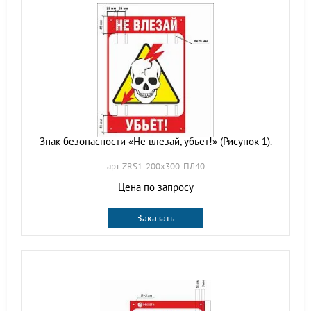
Знак безопасности «Не влезай, убьет!» (Рисунок 1).
арт. ZRS1-200х300-ПЛ40
Цена по запросу
Заказать