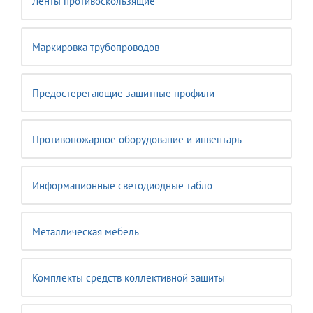
Ленты противоскользящие
Маркировка трубопроводов
Предостерегающие защитные профили
Противопожарное оборудование и инвентарь
Информационные светодиодные табло
Металлическая мебель
Комплекты средств коллективной защиты