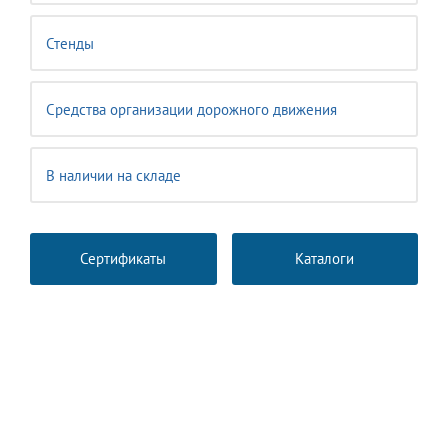
Стенды
Средства организации дорожного движения
В наличии на складе
Сертификаты
Каталоги