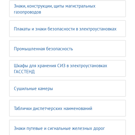
Знаки, конструкции, щиты магистральных
газопроводов
Плакаты и знаки безопасности в электроустановках
Промышленная безопасность
Шкафы для хранения СИЗ в электроустановках
ГАССТЕНД
Сушильные камеры
Таблички диспетчерских наименований
Знаки путевые и сигнальные железных дорог