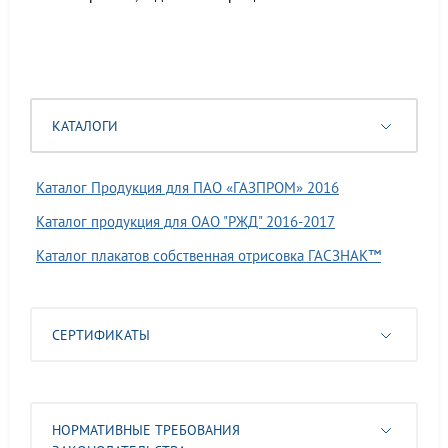
КАТАЛОГИ
Каталог Продукция для ПАО «ГАЗПРОМ» 2016
Каталог продукция для ОАО "РЖД" 2016-2017
Каталог плакатов собственная отрисовка ГАСЗНАК™
СЕРТИФИКАТЫ
НОРМАТИВНЫЕ ТРЕБОВАНИЯ