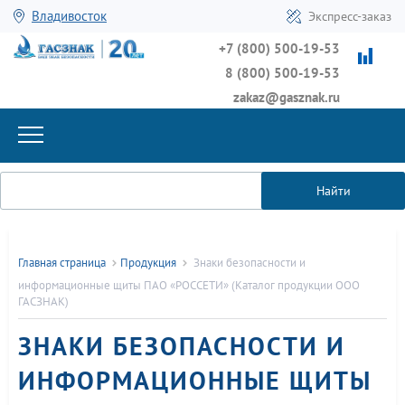
Владивосток
Экспресс-заказ
+7 (800) 500-19-53
8 (800) 500-19-53
zakaz@gasznak.ru
Найти
Главная страница
Продукция
Знаки безопасности и
информационные щиты ПАО «РОССЕТИ» (Каталог продукции ООО
ГАСЗНАК)
ЗНАКИ БЕЗОПАСНОСТИ И
ИНФОРМАЦИОННЫЕ ЩИТЫ