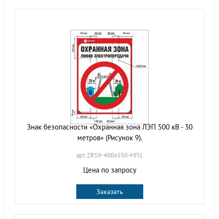
Знак безопасности «Охранная зона ЛЭП 500 кВ - 30
метров» (Рисунок 9).
арт. ZRS9-400х550-МП1
Цена по запросу
Заказать