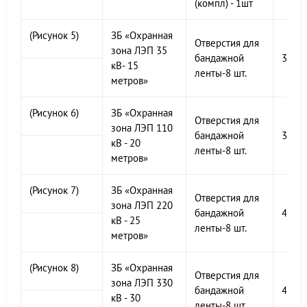
(компл) - 1шт
(Рисунок 5)
ЗБ «Охранная
Отверстия для
зона ЛЭП 35
бандажной
300х
кВ- 15
ленты-8 шт.
метров»
(Рисунок 6)
ЗБ «Охранная
Отверстия для
зона ЛЭП 110
бандажной
300х
кВ - 20
ленты-8 шт.
метров»
(Рисунок 7)
ЗБ «Охранная
Отверстия для
зона ЛЭП 220
бандажной
400х
кВ - 25
ленты-8 шт.
метров»
(Рисунок 8)
ЗБ «Охранная
Отверстия для
зона ЛЭП 330
бандажной
400х
кВ - 30
ленты-8 шт