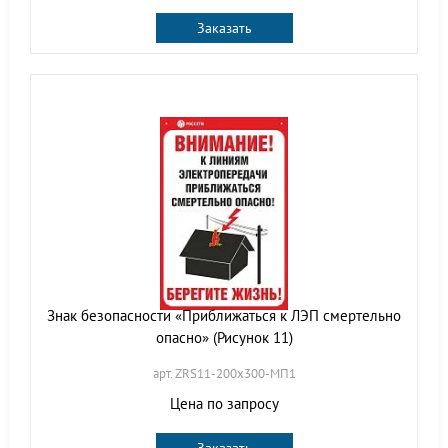
Заказать
Знак безопасности «Приближаться к ЛЭП смертельно
опасно» (Рисунок 11)
арт. ZRS11-200х300-МП1
Цена по запросу