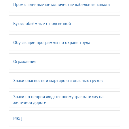
Промышленные металлические кабельные каналы
Буквы объёмные с подсветкой
Обучающие программы по охране труда
Ограждения
Знаки опасности и маркировки опасных грузов
Знаки по непроизводственному травматизму на
железной дороге
РЖД