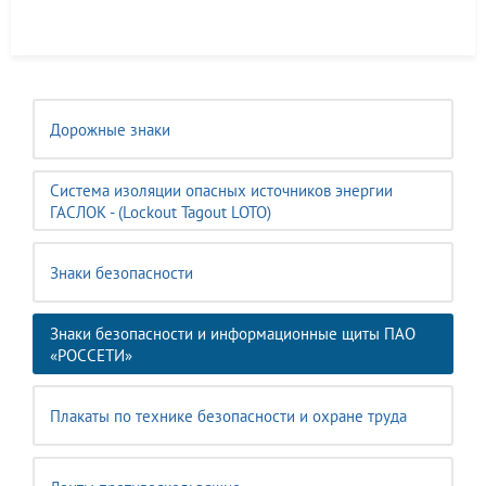
Дорожные знаки
Система изоляции опасных источников энергии
ГАСЛОК - (Lockout Tagout LOTO)
Знаки безопасности
Знаки безопасности и информационные щиты ПАО
«РОССЕТИ»
Плакаты по технике безопасности и охране труда