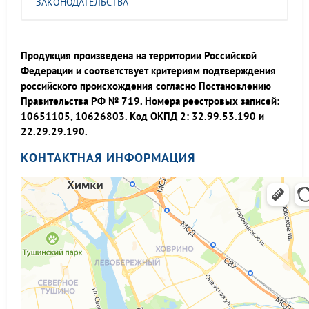
ЗАКОНОДАТЕЛЬСТВА
Продукция произведена на территории Российской
Федерации и соответствует критериям подтверждения
российского происхождения согласно Постановлению
Правительства РФ № 719. Номера реестровых записей:
10651105, 10626803. Код ОКПД 2: 32.99.53.190 и
22.29.29.190.
КОНТАКТНАЯ ИНФОРМАЦИЯ