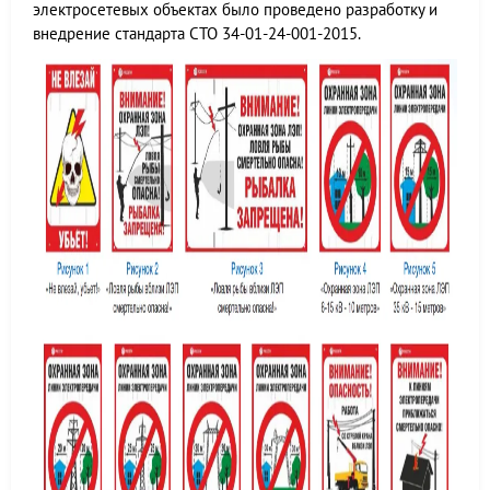
электросетевых объектах было проведено разработку и
внедрение стандарта СТО 34-01-24-001-2015.