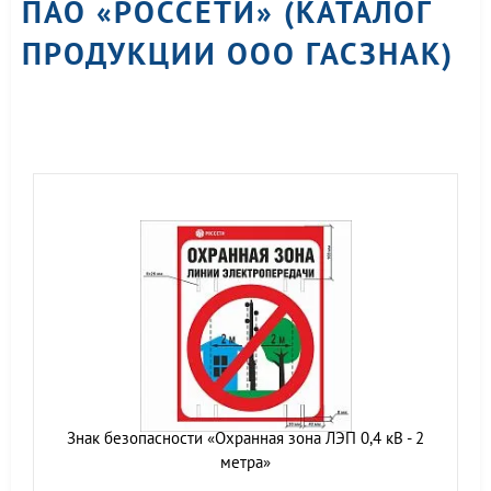
ПАО «РОССЕТИ» (КАТАЛОГ
ПРОДУКЦИИ ООО ГАСЗНАК)
Знак безопасности «Охранная зона ЛЭП 0,4 кВ - 2
метра»