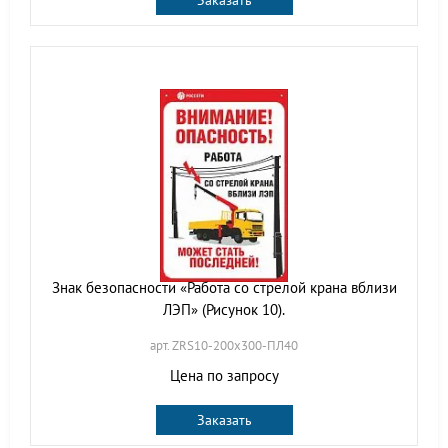
Заказать
Знак безопасности «Работа со стрелой крана вблизи
ЛЭП» (Рисунок 10).
арт. ZRS10-200х300-ПЛ40
Цена по запросу
Заказать