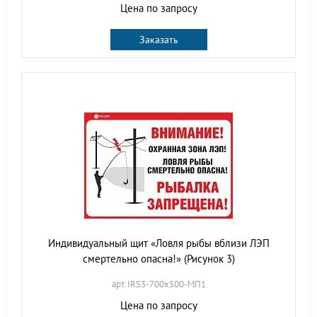
Цена по запросу
Заказать
Индивидуальный щит «Ловля рыбы вблизи ЛЭП
смертельно опасна!» (Рисунок 3)
арт. IRS3-700х500-МП1
Цена по запросу