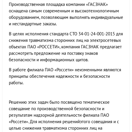
Производственная площадка компании «ГАСЗНАК»
оснащена самым современным и высокотехнологичным
оборудованием, позволяющим выполнять индивидуальные
и нестандартные заказы.
В целях исполнения стандарта СТО 34-01-24-001-2015 для
снижения травматизма сторонних лиц на электросетевых
объектах ПАО «РОССЕТИ», компания ГАСЗНАК предлагает
рассмотреть предложение на поставку знаков
безопасности и информационных щитов.
В работе филиала ПАО «Россети» неизменными являются
принципы обеспечения надежности и безопасности
работы.
Решению этих задач было посвящено тематическое
совещание по производственной безопасности и
результатам надзорной деятельности филиала ПАО
«Россети». Для исполнения решенийэтого совещания и с
целью снижения травматизма сторонних лиц на