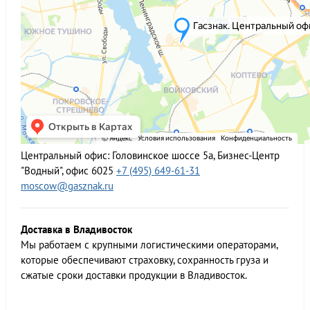
Центральный офис:
Головинское шоссе 5а, Бизнес-Центр
"Водный", офис 6025
+7 (495) 649-61-31
moscow@gasznak.ru
Доставка в Владивосток
Мы работаем c крупными логистическими операторами,
которые обеспечивают страховку, сохранность груза и
сжатые сроки доставки продукции в Владивосток.