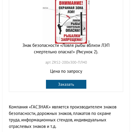
Знак безопасности «Ловля рыбы вблизи ЛЭП
смертельно опасна!» (Рисунок 2).
арт. ZRS2-200х300-ПЛ40
Цена по запросу
Заказать
Компания «ГАСЗНАК» является производителем знаков
безопасности, дорожных знаков, плакатов по охране
труда, информационных стендов, индивидуальных
отраслевых знаков и т.д.