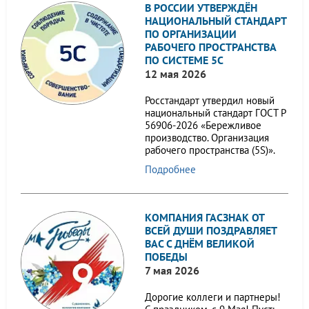
В РОССИИ УТВЕРЖДЁН
НАЦИОНАЛЬНЫЙ СТАНДАРТ
ПО ОРГАНИЗАЦИИ
РАБОЧЕГО ПРОСТРАНСТВА
ПО СИСТЕМЕ 5С
12 мая 2026
Росстандарт утвердил новый
национальный стандарт ГОСТ Р
56906-2026 «Бережливое
производство. Организация
рабочего пространства (5S)».
Подробнее
КОМПАНИЯ ГАСЗНАК ОТ
ВСЕЙ ДУШИ ПОЗДРАВЛЯЕТ
ВАС С ДНЁМ ВЕЛИКОЙ
ПОБЕДЫ
7 мая 2026
Дорогие коллеги и партнеры!