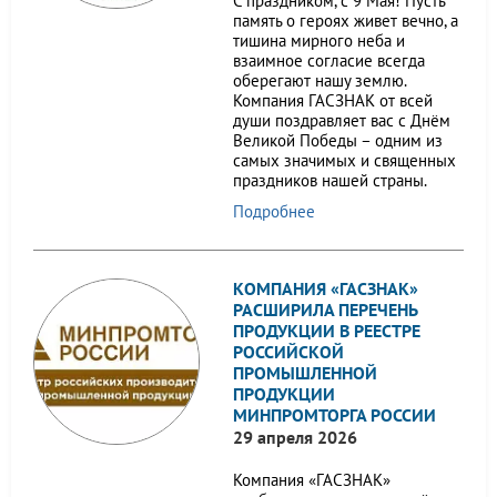
С праздником, с 9 Мая! Пусть
память о героях живет вечно, а
тишина мирного неба и
взаимное согласие всегда
оберегают нашу землю.
Компания ГАСЗНАК от всей
души поздравляет вас с Днём
Великой Победы – одним из
самых значимых и священных
праздников нашей страны.
Подробнее
КОМПАНИЯ «ГАСЗНАК»
РАСШИРИЛА ПЕРЕЧЕНЬ
ПРОДУКЦИИ В РЕЕСТРЕ
РОССИЙСКОЙ
ПРОМЫШЛЕННОЙ
ПРОДУКЦИИ
МИНПРОМТОРГА РОССИИ
29 апреля 2026
Компания «ГАСЗНАК»