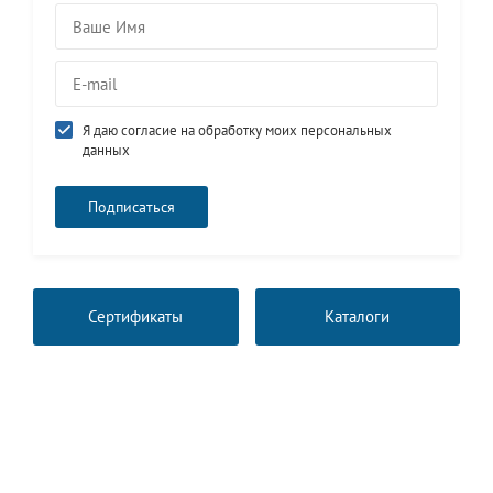
Я даю согласие на обработку моих персональных
данных
Сертификаты
Каталоги