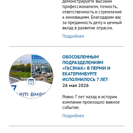
демонстрируете высокий
профессионализм, точность,
ответственность и стремление
к инновациям. Благодарим вас
за преданность делу и ценный
вклад в развитие отрасли.
Подробнее
ОБОСОБЛЕННЫМ
ПОДРАЗДЕЛЕНИЯМ
«ГАСЗНАК» В ПЕРМИ И
ЕКАТЕРИНБУРГЕ
ИСПОЛНИЛОСЬ 7 ЛЕТ
26 мая 2026
Ровно 7 лет назад в истории
компании произошло важное
событие.
Подробнее