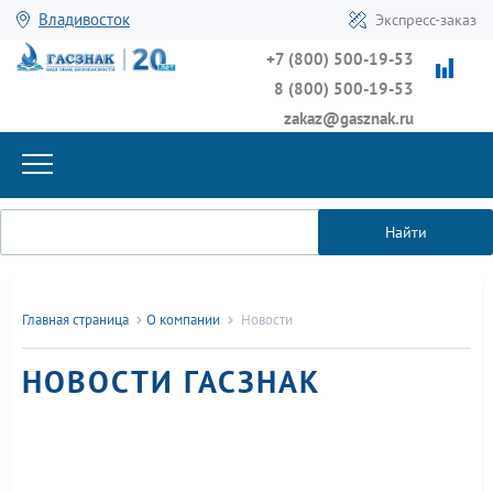
Владивосток
Экспресс-заказ
+7 (800) 500-19-53
8 (800) 500-19-53
zakaz@gasznak.ru
Найти
Главная страница
О компании
Новости
НОВОСТИ ГАСЗНАК