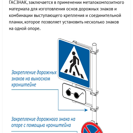
ГАСЗНАК, заключается в применении металокомпозитного
материала для изготовления основ дорожных знаков и
комбинации выступающего крепления и соединительной
планки, которое позволяет установить несколько знаков
на одной опоре
.