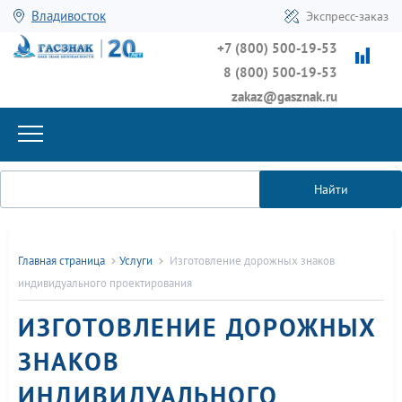
Владивосток
Экспресс-заказ
+7 (800) 500-19-53
8 (800) 500-19-53
zakaz@gasznak.ru
Найти
Главная страница
Услуги
Изготовление дорожных знаков
индивидуального проектирования
ИЗГОТОВЛЕНИЕ ДОРОЖНЫХ
ЗНАКОВ
ИНДИВИДУАЛЬНОГО