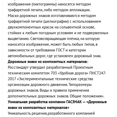
изображения (пиктограммы) наносятся методом
трафаретной печати, либо методом аппликации.
Маски дорожных знаков изготавливаются методом
трафаретной печати (шелкографии) с использованием
двухкомпонентных красок на сольвентной основе,
стойких к любым погодным условиям и не подверженных
выцветанию. Световозвращающая плёнка, на которую
наносится изображение, может быть любых типов, в
зависимости от требования ГОСТ и категории
автомобильных дорог, где установлен дорожный знак.
Дорожные знаки из композитных материалов:
Росстандарт утвердил разработанный Проектным
техническим комитетом 703 «Удобная дорога» ПНСТ247-
2017 «Экспериментальные технические средства
организации дорожного движения. Типоразмеры
дорожных знаков. Виды и правила применения
дополнительных дорожных знаков. Общие положения».
Уникальная разработка компании ГАСЗНАК — «Дорожные
знаки из композитных материалов»
Уникальность решения,разработанного компанией