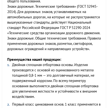
общего пользования.
Знаки дорожные. Технические требования» (ГОСТ 32945-
2014). Для дорожных знаков, устанавливаемых на
автомобильных дорогах, на которые не распространяются
вышеуказанные стандарты, действует Национальный
стандарт Российской Федерации ГОСТ Р 52290-2024
«Технические средства организации дорожного движения.
Знаки дорожные. Общие технические требования. Правила
применения дорожных знаков, разметки, светофоров,
дорожных ограждений и направляющих устройств».
Преимущества нашей продукции:
Двойная сплошная отбортовка основы. Изделия
производятся с основой из оцинкованного металла
толщиной 0,8-1 мм — это долговечный материал, не
подверженный коррозии. По всему периметру
основания выполняется двойная сплошная отбортовка
для увеличения жесткости и устойчивости к внешним
воздействиям.
Первый класс цинкования основ. 1 класс применяется в