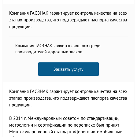
Компания ГАСЗНАК гарантирует контроль качества на всех
этапах производства, что подтверждают паспорта качества
продукции.
Компания ГАСЗНАК является лидером среди
производителей дорожных знаков
Заказать услугу
Компания ГАСЗНАК гарантирует контроль качества на всех
этапах производства, что подтверждают паспорта качества
продукции.
В 2014 г. Международным советом по стандартизации,
метрологии и сертификации по переписке был принят
Межгосударственный стандарт «Дороги автомобильные