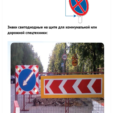
Знаки светодиодные на щите для коммунальной или
дорожной спецтехники: