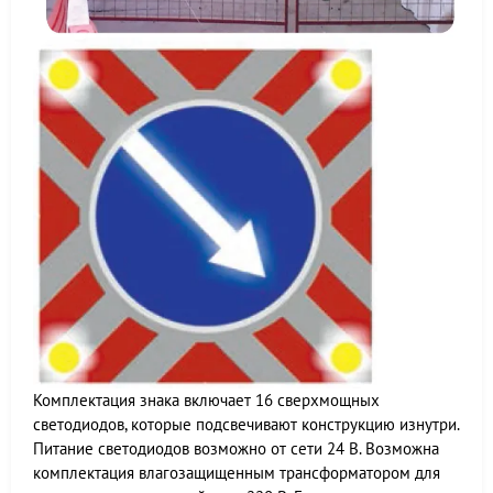
Комплектация знака включает 16 сверхмощных
светодиодов, которые подсвечивают конструкцию изнутри.
Питание светодиодов возможно от сети 24 В. Возможна
комплектация влагозащищенным трансформатором для