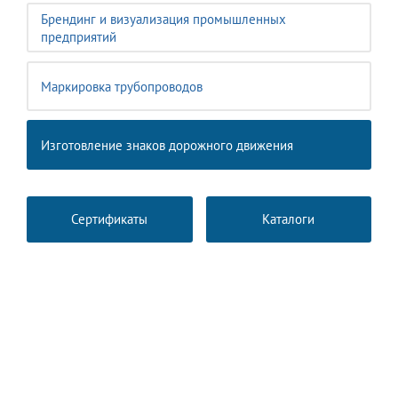
Брендинг и визуализация промышленных
предприятий
Маркировка трубопроводов
Изготовление знаков дорожного движения
Сертификаты
Каталоги