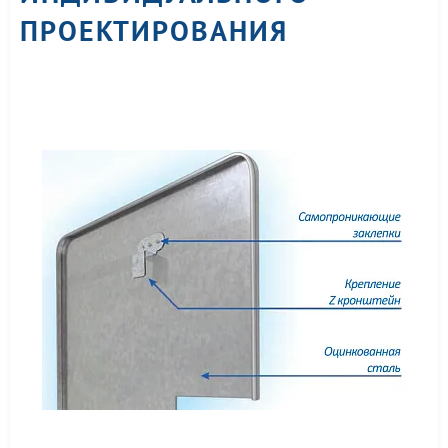
ПРОЕКТИРОВАНИЯ