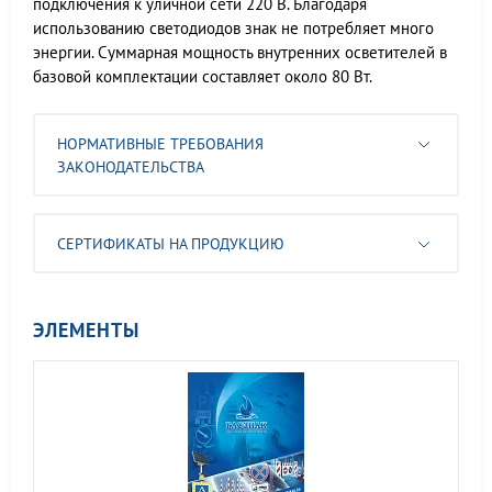
подключения к уличной сети 220 В. Благодаря
использованию светодиодов знак не потребляет много
энергии. Суммарная мощность внутренних осветителей в
базовой комплектации составляет около 80 Вт.
НОРМАТИВНЫЕ ТРЕБОВАНИЯ
ЗАКОНОДАТЕЛЬСТВА
СЕРТИФИКАТЫ НА ПРОДУКЦИЮ
ЭЛЕМЕНТЫ