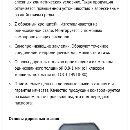
сложных климатических условиях. Такая продукция
отличается повышенной устойчивостью к агрессивным
воздействиям среды.
Z-образный кронштейн. Изготавливается из
оцинкованной стали. Монтируется с помощью
самопроникающих заклепок.
Самопроникающие заклепки. Образуют точечное
соединение, непроницаемое для жидкости и газа.
Основы дорожных знаков производятся из металла
оцинкованного толщиной 0,8-1 мм (с I классом
толщины покрытия по ГОСТ 14918-80).
Приемлемые цены на дорожные знаки в каталоге и
гарантия качества. Качество продукции контролируется
на каждом этапе производства, что подтверждают
паспорта.
Основы дорожных знаков: