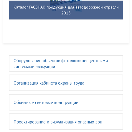
Каталог ГАСЗНАК продукция для автодорожной отрасли
2018
Оборудование объектов фотолюминесцентными
системами эвакуации
Организация кабинета охраны труда
Объемные световые конструкции
Проектирование и визуализация опасных зон