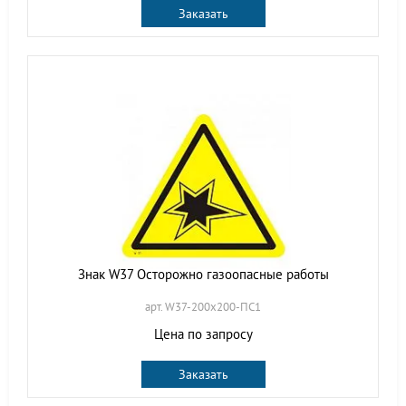
Заказать
Знак W37 Осторожно газоопасные работы
арт. W37-200х200-ПС1
Цена по запросу
Заказать