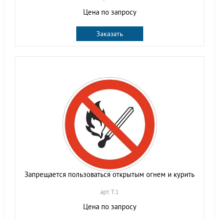
Цена по запросу
Заказать
Запрещается пользоваться открытым огнем и курить
арт. T.1
Цена по запросу