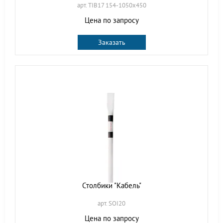
арт. TIB17 154-1050х450
Цена по запросу
Заказать
Столбики "Кабель"
арт. SOI20
Цена по запросу