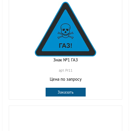
Знак №1 ГАЗ
арт. Pr11
Цена по запросу
Заказать