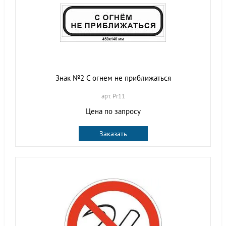
Знак №2 С огнем не приближаться
арт. Pr11
Цена по запросу
Заказать