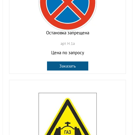
Остановка запрещена
арт. H.1a
Цена по запросу
Заказать