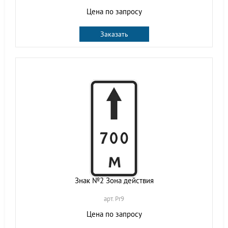
Цена по запросу
Заказать
Знак №2 Зона действия
арт. Pr9
Цена по запросу