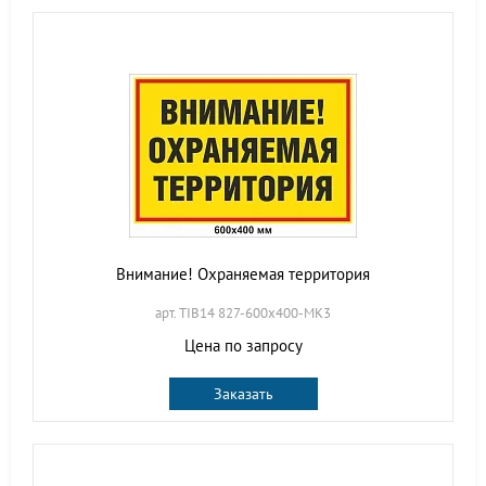
Внимание! Охраняемая территория
арт. TIB14 827-600х400-МК3
Цена по запросу
Заказать