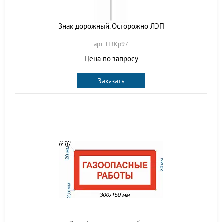
Знак дорожный. Осторожно ЛЭП
арт. TIBKp97
Цена по запросу
Заказать