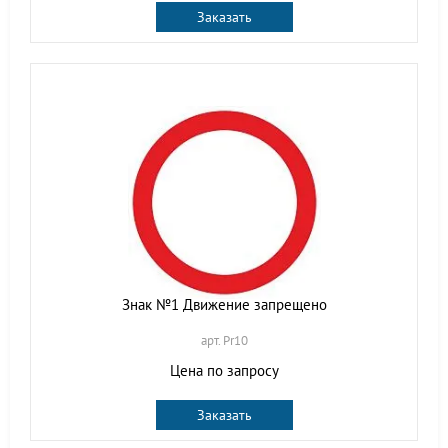
Заказать
Знак №1 Движение запрещено
арт. Pr10
Цена по запросу
Заказать