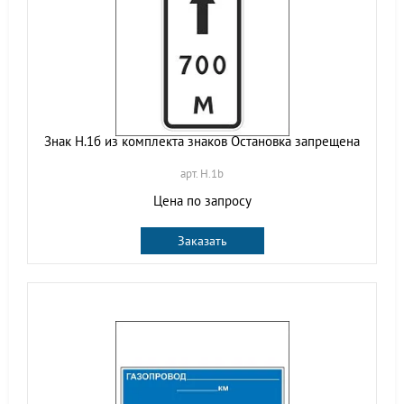
Знак Н.1б из комплекта знаков Остановка запрещена
арт. H.1b
Цена по запросу
Заказать