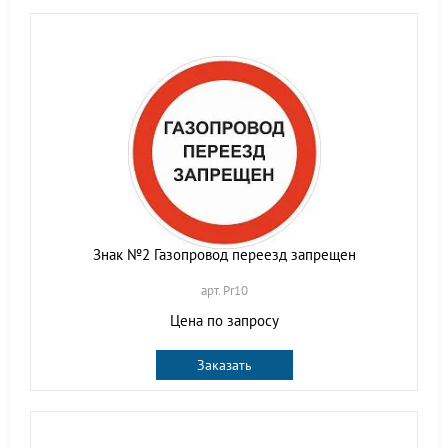
Знак №2 Газопровод переезд запрещен
арт. Pr10
Цена по запросу
Заказать