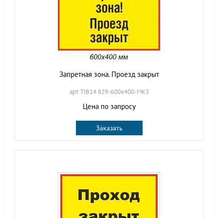
Запретная зона. Проезд закрыт
арт. TIB14 829-600х400-МК3
Цена по запросу
Заказать