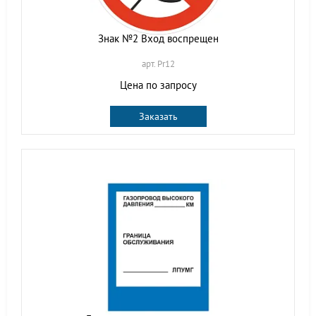
Знак №2 Вход воспрещен
арт. Pr12
Цена по запросу
Заказать