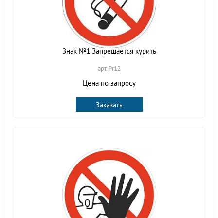
Знак №1 Запрещается курить
арт. Pr12
Цена по запросу
Заказать