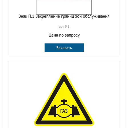
Знак П.1 Закрепление границ зон обслуживания
арт. P.1
Цена по запросу
Заказать