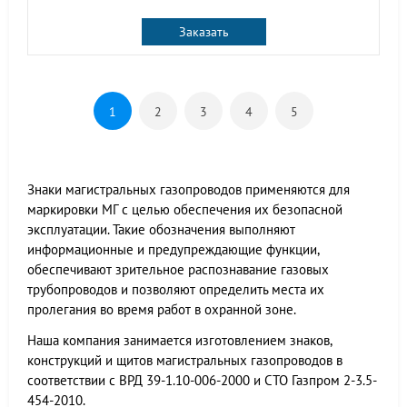
Заказать
1
2
3
4
5
Знаки магистральных газопроводов применяются для
маркировки МГ с целью обеспечения их безопасной
эксплуатации. Такие обозначения выполняют
информационные и предупреждающие функции,
обеспечивают зрительное распознавание газовых
трубопроводов и позволяют определить места их
пролегания во время работ в охранной зоне.
Наша компания занимается изготовлением знаков,
конструкций и щитов магистральных газопроводов в
соответствии с ВРД 39-1.10-006-2000 и СТО Газпром 2-3.5-
454-2010.