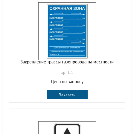
Закрепление трассы газопровода на местности
арт. L.1
Цена по запросу
Заказать