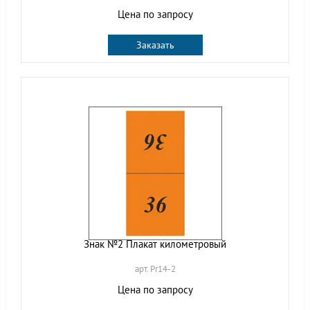
Цена по запросу
Заказать
Знак №2 Плакат километровый
арт. Pr14-2
Цена по запросу