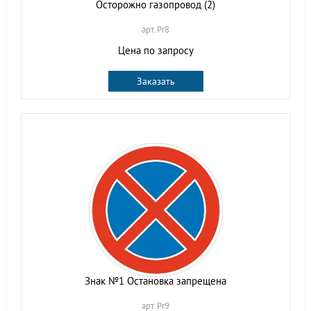
Осторожно газопровод (2)
арт. Pr8
Цена по запросу
Заказать
Знак №1 Остановка запрещена
арт. Pr9