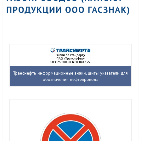
ПРОДУКЦИИ ООО ГАСЗНАК)
Транснефть информационные знаки, щиты-указатели для
обозначения нефтепровода