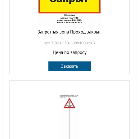
Запретная зона Проход закрыт.
арт. TIB14 830-600х400-МК3
Цена по запросу
Заказать