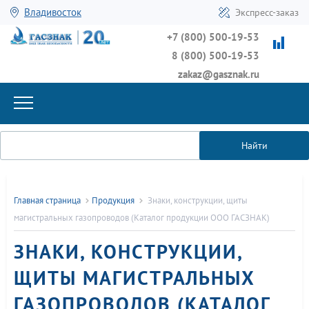
Владивосток
Экспресс-заказ
+7 (800) 500-19-53
8 (800) 500-19-53
zakaz@gasznak.ru
Найти
Главная страница
Продукция
Знаки, конструкции, щиты
магистральных газопроводов (Каталог продукции ООО ГАСЗНАК)
ЗНАКИ, КОНСТРУКЦИИ,
ЩИТЫ МАГИСТРАЛЬНЫХ
ГАЗОПРОВОДОВ (КАТАЛОГ