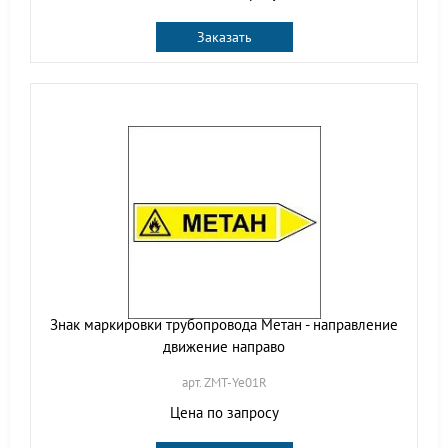
Заказать
Знак маркировки трубопровода Метан - направление
движение направо
арт. ZMT-Ye01R
Цена по запросу