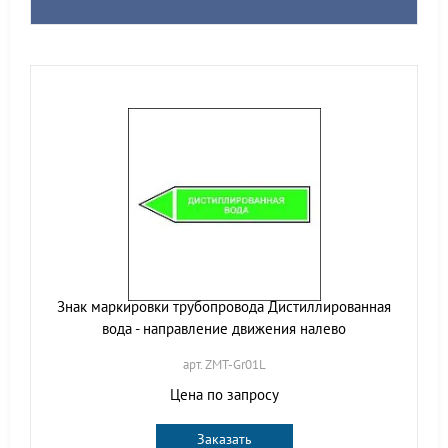
Знак маркировки трубопровода Дистиллированная
вода - направление движения налево
арт. ZMT-Gr01L
Цена по запросу
Заказать