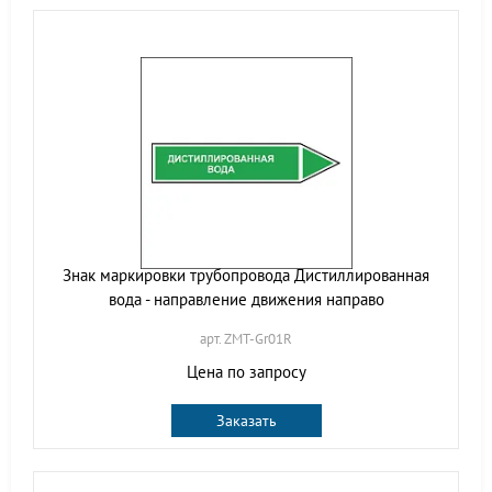
Знак маркировки трубопровода Дистиллированная
вода - направление движения направо
арт. ZMT-Gr01R
Цена по запросу
Заказать