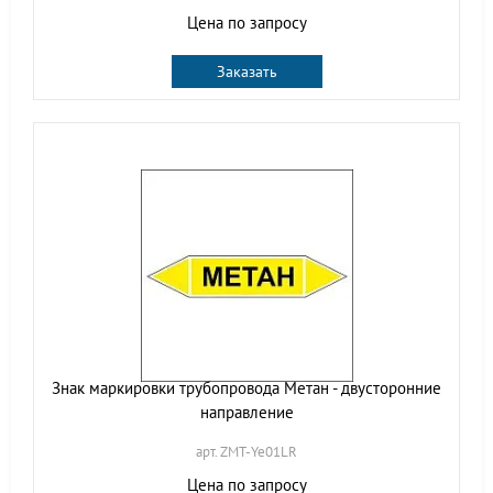
Цена по запросу
Заказать
Знак маркировки трубопровода Метан - двусторонние
направление
арт. ZMT-Ye01LR
Цена по запросу