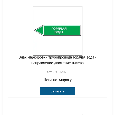
Знак маркировки трубопровода Горячая вода -
направление движение налево
арт. ZMT-Gr02L
Цена по запросу
Заказать