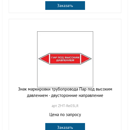
Заказать
Знак маркировки трубопровода Пар под высоким
давлением - двусторонние направление
арт. ZMT-Re03LR
Цена по запросу
Заказать