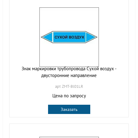
Знак маркировки трубопровода Сухой воздух -
двусторонние направление
арт. ZMT-Bl01LR
Цена по запросу
Заказать