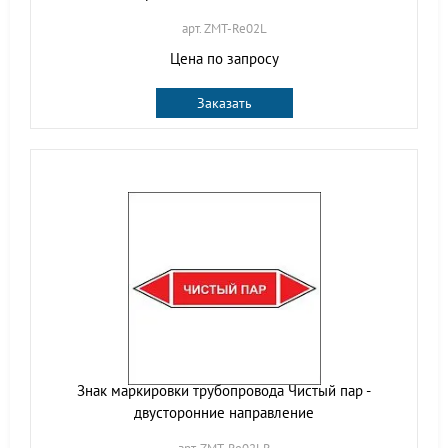
арт. ZMT-Re02L
Цена по запросу
Заказать
Знак маркировки трубопровода Чистый пар -
двусторонние направление