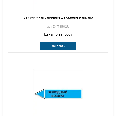
Вакуум - направление движение направо
арт. ZMT-Bl02R
Цена по запросу
Заказать