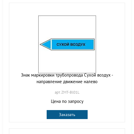
Знак маркировки трубопровода Сухой воздух -
направление движение налево
арт. ZMT-Bl01L
Цена по запросу
Заказать