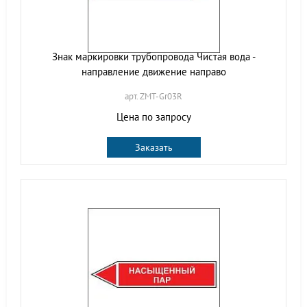
Знак маркировки трубопровода Чистая вода -
направление движение направо
арт. ZMT-Gr03R
Цена по запросу
Заказать