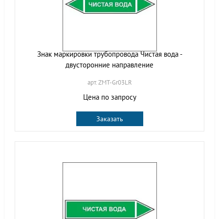
Знак маркировки трубопровода Чистая вода -
двусторонние направление
арт. ZMT-Gr03LR
Цена по запросу
Заказать