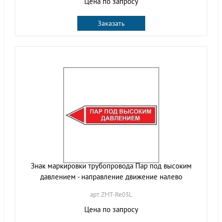
Цена по запросу
Заказать
Знак маркировки трубопровода Пар под высоким
давлением - направление движение налево
арт. ZMT-Re03L
Цена по запросу