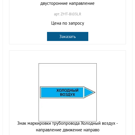
двусторонние направление
арт. ZMT-Bl03LR
Цена по запросу
Заказать
Знак маркировки трубопровода Холодный воздух -
направление движение направо