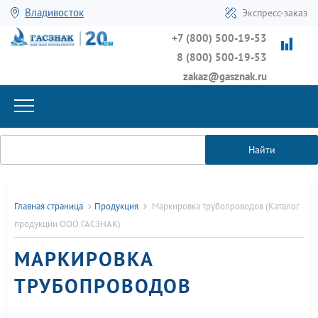
Владивосток
Экспресс-заказ
+7 (800) 500-19-53
8 (800) 500-19-53
zakaz@gasznak.ru
Найти
Главная страница
Продукция
Маркировка трубопроводов (Каталог
продукции ООО ГАСЗНАК)
МАРКИРОВКА
ТРУБОПРОВОДОВ