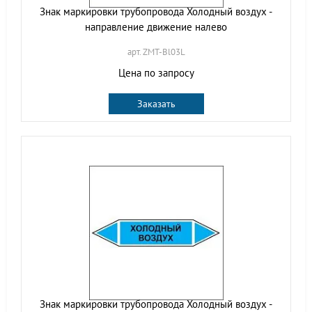
Знак маркировки трубопровода Холодный воздух -
направление движение налево
арт. ZMT-Bl03L
Цена по запросу
Заказать
Знак маркировки трубопровода Холодный воздух -