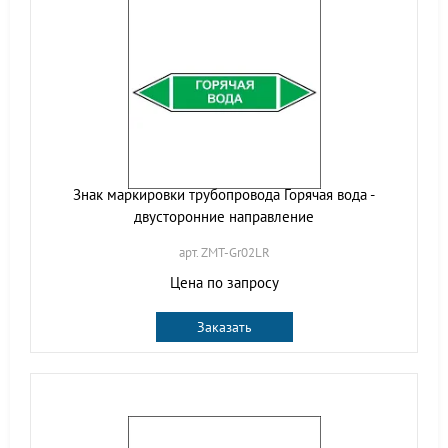
Знак маркировки трубопровода Горячая вода -
двусторонние направление
арт. ZMT-Gr02LR
Цена по запросу
Заказать