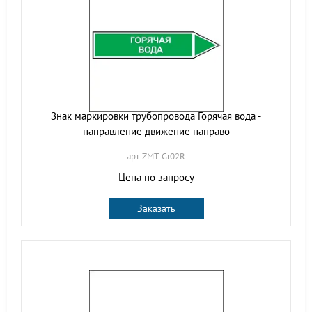
Знак маркировки трубопровода Горячая вода -
направление движение направо
арт. ZMT-Gr02R
Цена по запросу
Заказать