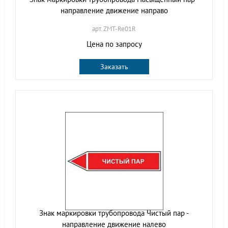
направление движение направо
арт. ZMT-Re01R
Цена по запросу
Заказать
Знак маркировки трубопровода Чистый пар -
направление движение налево