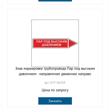
Знак маркировки трубопровода Пар под высоким
давлением - направление движение направо
арт. ZMT-Re03R
Цена по запросу
Заказать