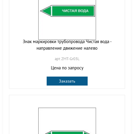
Знак маркировки трубопровода Чистая вода -
направление движение налево
арт. ZMT-Gr03L
Цена по запросу
Заказать