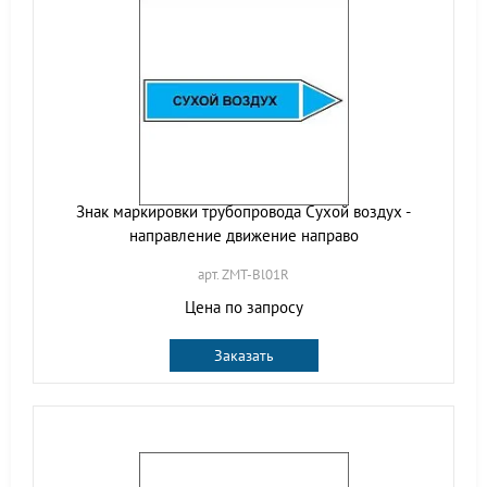
Знак маркировки трубопровода Сухой воздух -
направление движение направо
арт. ZMT-Bl01R
Цена по запросу
Заказать