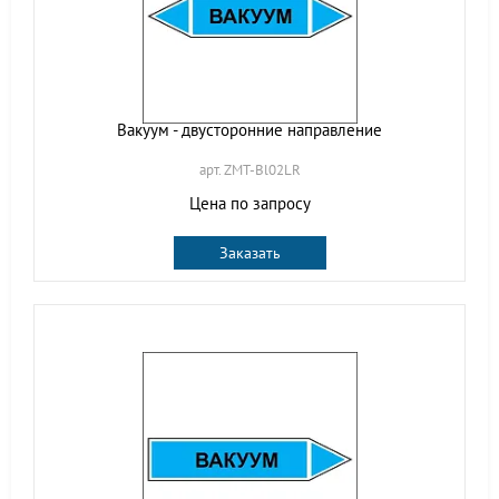
Вакуум - двусторонние направление
арт. ZMT-Bl02LR
Цена по запросу
Заказать