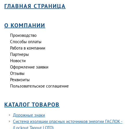
ГЛАВНАЯ СТРАНИЦА
О КОМПАНИИ
Производство
Способы оплаты
Работа в компании
Партнеры
Новости
Оформление заявки
Отзывы
Реквизиты
Пользовательское соглашение
КАТАЛОГ ТОВАРОВ
Дорожные знаки
Система изоляции опасных источников энергии ГАСЛОК -
(Lockout Tagout LOTO)