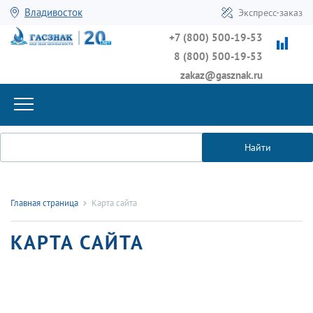
Владивосток
Экспресс-заказ
+7 (800) 500-19-53
8 (800) 500-19-53
zakaz@gasznak.ru
Найти
Главная страница
Карта сайта
КАРТА САЙТА