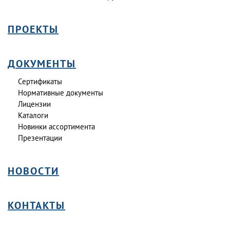
ПРОЕКТЫ
ДОКУМЕНТЫ
Сертификаты
Нормативные документы
Лицензии
Каталоги
Новинки ассортимента
Презентации
НОВОСТИ
КОНТАКТЫ