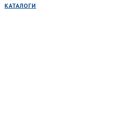
КАТАЛОГИ