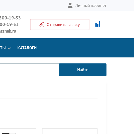
Личный кабинет
 500-19-53
500-19-53
Отправить заявку
sznak.ru
КТЫ
КАТАЛОГИ
Найти