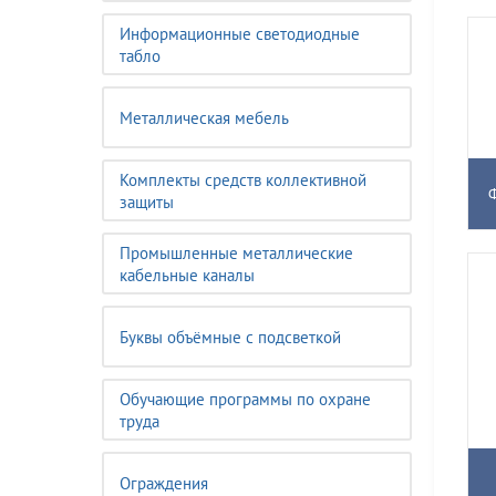
Информационные светодиодные
табло
Металлическая мебель
Комплекты средств коллективной
защиты
Промышленные металлические
кабельные каналы
Буквы объёмные с подсветкой
Обучающие программы по охране
труда
Ограждения