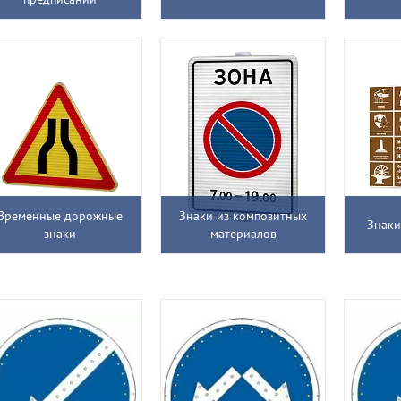
Временные дорожные
Знаки из композитных
Знаки
знаки
материалов