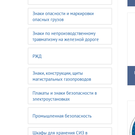
Знаки опасности и маркировки
опасных грузов
Знаки по непроизводственному
травматизму на железной дороге
РЖД
Знаки, конструкции, щиты
магистральных газопроводов
Плакаты и знаки безопасности в
электроустановках
Промышленная безопасность
Шкафы для хранения СИЗ в