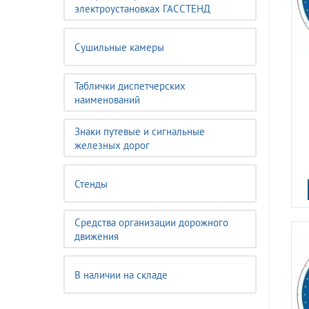
электроустановках ГАССТЕНД
Сушильные камеры
Таблички диспетчерских
наименований
Знаки путевые и сигнальные
железных дорог
Стенды
Средства организации дорожного
движения
В наличии на складе