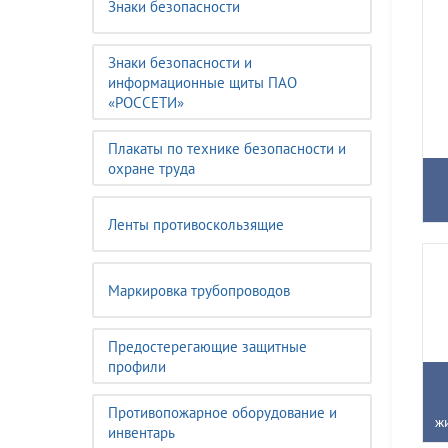
Знаки безопасности
Знаки безопасности и
информационные щиты ПАО
«РОССЕТИ»
Плакаты по технике безопасности и
охране труда
Ленты противоскользящие
Маркировка трубопроводов
Предостерегающие защитные
профили
Противопожарное оборудование и
ж
инвентарь