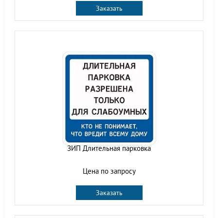
Заказать
ЗИП Длительная парковка
Цена по запросу
Заказать