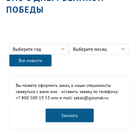
ПОБЕДЫ
Выберите год
Выберите месяц
Все новости
Вы можете оформить заказ, и наши специалисты
свяжуться с вами или оставить заявку по телефону:
+7 800 500 19 53 или e-mail: zakaz@gasznak.ru
Заказать