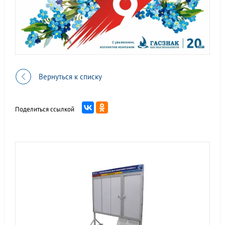
Вернуться к списку
Поделиться ссылкой