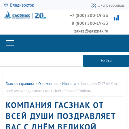
Владивосток
Экспресс-заказ
+7 (800) 500-19-53
8 (800) 500-19-53
zakaz@gasznak.ru
Найти
Главная страница
О компании
Новости
Компания ГАСЗНАК от
всей души поздравляет вас с Днём Великой Победы
КОМПАНИЯ ГАСЗНАК ОТ
ВСЕЙ ДУШИ ПОЗДРАВЛЯЕТ
ВАС С ДНЁМ ВЕЛИКОЙ