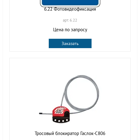
6.22 Фотовидеофиксация
арт. 6.22
Цена по запросу
Заказать
Тросовый блокиратор Гаслок-С806