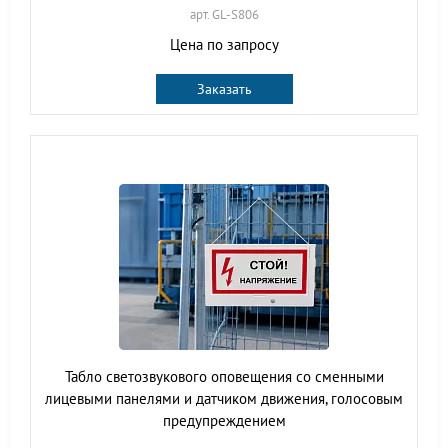
арт. GL-S806
Цена по запросу
Заказать
Табло светозвукового оповещения со сменными
лицевыми панелями и датчиком движения, голосовым
предупреждением