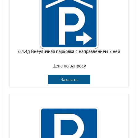
6.4.4д Внеуличная парковка с направлением к ней
Цена по запросу
Заказать