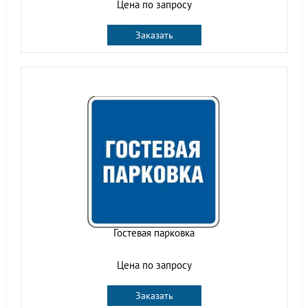
Цена по запросу
Заказать
Гостевая парковка
Цена по запросу
Заказать