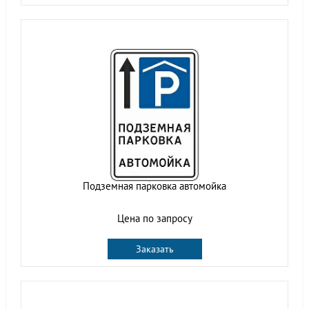
Подземная парковка автомойка
Цена по запросу
Заказать