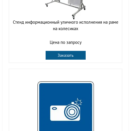
Стенд информационный уличного исполнения на раме
на колесиках
Цена по запросу
Заказать