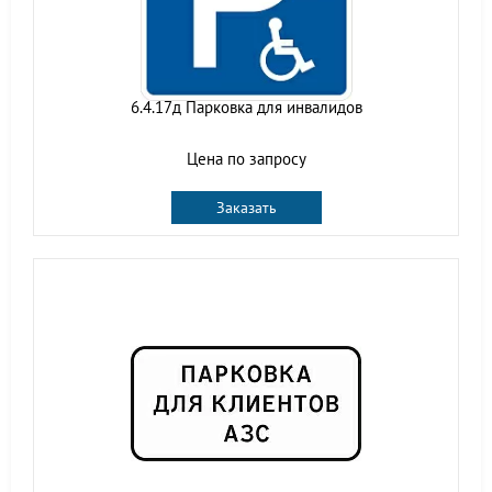
6.4.17д Парковка для инвалидов
Цена по запросу
Заказать