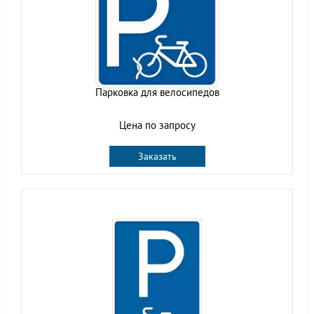
Парковка для велосипедов
Цена по запросу
Заказать