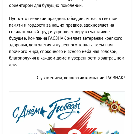
ориентиром для будущих поколений.
Пусть этот великий праздник объединяет нас в светлой
памяти и гордости за наших предков, вдохновляет на
созидательный труд и укрепляет веру в счастливое
будущее. Компания ГАСЗНАК желает ветеранам крепкого
здоровья, долголетия и душевного тепла, а всем нам –
прочного мира, спокойного и ясного неба над головой,
благополучия в каждом доме и уверенности в завтрашнем
дне.
С уважением, коллектив компании ГАСЗНАК!