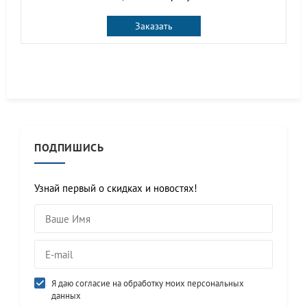
Заказать
ПОДПИШИСЬ
Узнай первый о скидках и новостях!
Я даю согласие на обработку моих персональных
данных