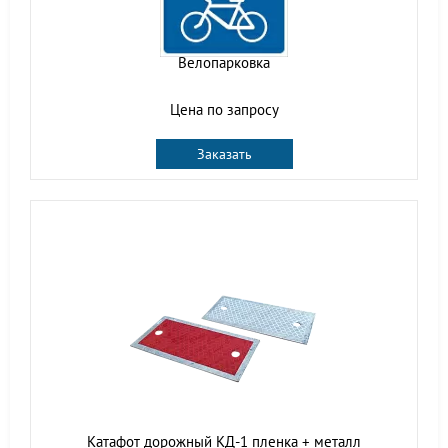
Велопарковка
Цена по запросу
Заказать
Катафот дорожный КД-1 пленка + металл