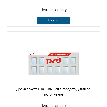
Цена по запросу
Заказать
Доска почета РЖД - Вы наша гордость, уличное
исполнение
Цена по запросу