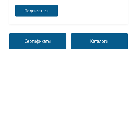
Сертификаты
Каталоги