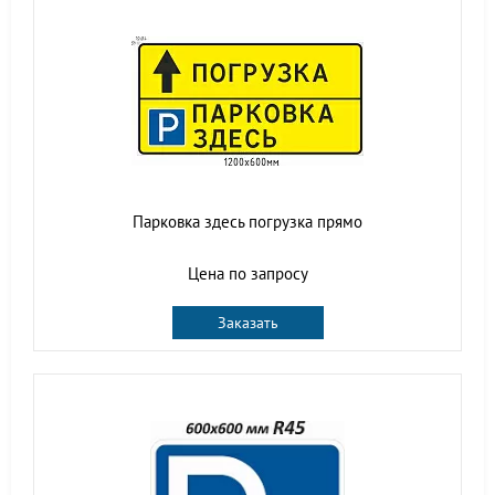
Парковка здесь погрузка прямо
Цена по запросу
Заказать