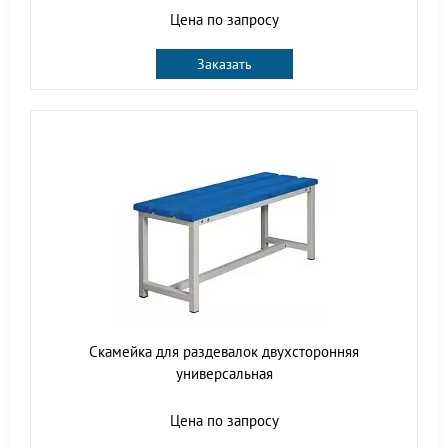
Цена по запросу
Заказать
Скамейка для раздевалок двухсторонняя
универсальная
Цена по запросу