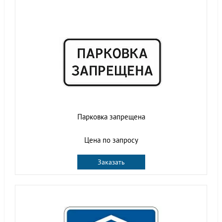
Парковка запрещена
Цена по запросу
Заказать