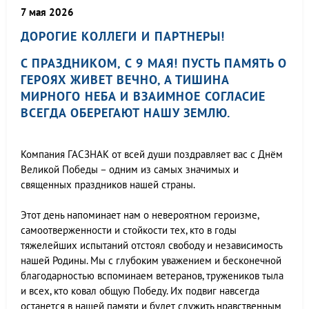
7 мая 2026
ДОРОГИЕ КОЛЛЕГИ И ПАРТНЕРЫ!
С ПРАЗДНИКОМ, С 9 МАЯ! ПУСТЬ ПАМЯТЬ О
ГЕРОЯХ ЖИВЕТ ВЕЧНО, А ТИШИНА
МИРНОГО НЕБА И ВЗАИМНОЕ СОГЛАСИЕ
ВСЕГДА ОБЕРЕГАЮТ НАШУ ЗЕМЛЮ.
Компания ГАСЗНАК от всей души поздравляет вас с Днём
Великой Победы – одним из самых значимых и
священных праздников нашей страны.
Этот день напоминает нам о невероятном героизме,
самоотверженности и стойкости тех, кто в годы
тяжелейших испытаний отстоял свободу и независимость
нашей Родины. Мы с глубоким уважением и бесконечной
благодарностью вспоминаем ветеранов, тружеников тыла
и всех, кто ковал общую Победу. Их подвиг навсегда
останется в нашей памяти и будет служить нравственным