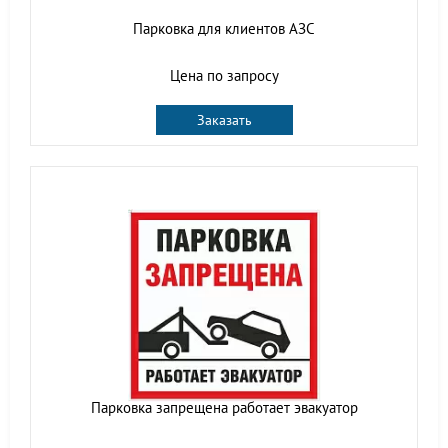
Парковка для клиентов АЗС
Цена по запросу
Заказать
Парковка запрещена работает эвакуатор