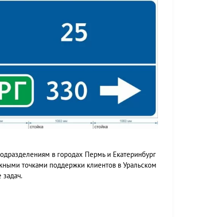
подразделениям в городах Пермь и Екатеринбург
ёжными точками поддержки клиентов в Уральском
 задач.