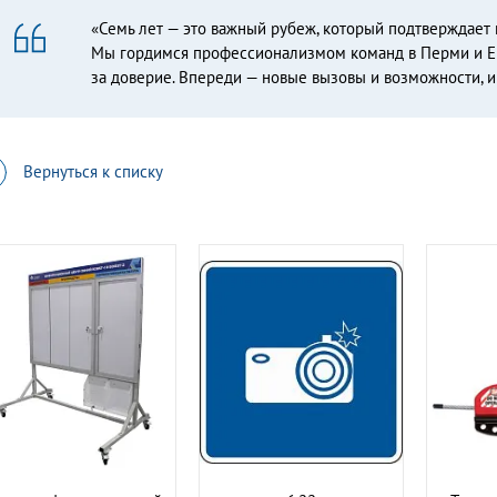
«Семь лет — это важный рубеж, который подтверждает 
Мы гордимся профессионализмом команд в Перми и Е
за доверие. Впереди — новые вызовы и возможности, и
Вернуться к списку