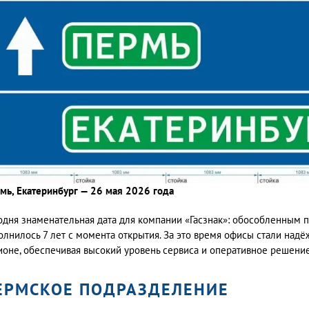
мь, Екатеринбург — 26 мая 2026 года
одня знаменательная дата для компании «Гасзнак»: обособленным 
олнилось 7 лет с момента открытия. За это время офисы стали над
ионе, обеспечивая высокий уровень сервиса и оперативное решение
ЕРМСКОЕ ПОДРАЗДЕЛЕНИЕ