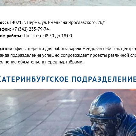
ес:
614021, г. Пермь, ул. Емельяна Ярославского, 26/1
ефон:
+7 (342) 235-79-74
им работы:
Пн.–Пт.: с 08:30 до 18:00
мский офис с первого дня работы зарекомендовал себя как центр 
анда подразделения успешно сопровождает проекты различной сл
олнение обязательств перед партнёрами.
КАТЕРИНБУРГСКОЕ ПОДРАЗДЕЛЕНИ