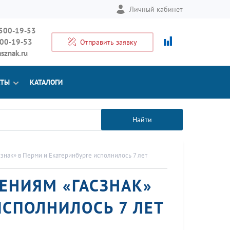
Личный кабинет
 500-19-53
500-19-53
Отправить заявку
sznak.ru
КТЫ
КАТАЛОГИ
Найти
нак» в Перми и Екатеринбурге исполнилось 7 лет
ЕНИЯМ «ГАСЗНАК»
ИСПОЛНИЛОСЬ 7 ЛЕТ