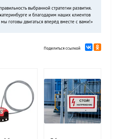
правильность выбранной стратегии развития.
катеринбурге и благодарим наших клиентов
 мы готовы двигаться вперёд вместе с вами!»
Поделиться ссылкой