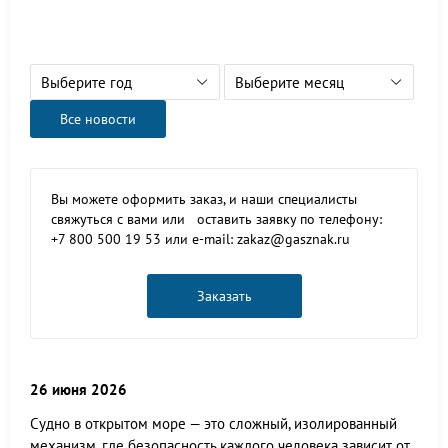
Выберите год
Выберите месяц
Все новости
Вы можете оформить заказ, и наши специалисты
свяжуться с вами или оставить заявку по телефону:
+7 800 500 19 53 или e-mail: zakaz@gasznak.ru
Заказать
26 июня 2026
Судно в открытом море — это сложный, изолированный
механизм, где безопасность каждого человека зависит от