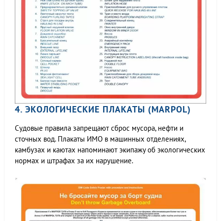
4. ЭКОЛОГИЧЕСКИЕ ПЛАКАТЫ (MARPOL)
Судовые правила запрещают сброс мусора, нефти и
сточных вод. Плакаты ИМО в машинных отделениях,
камбузах и каютах напоминают экипажу об экологических
нормах и штрафах за их нарушение.