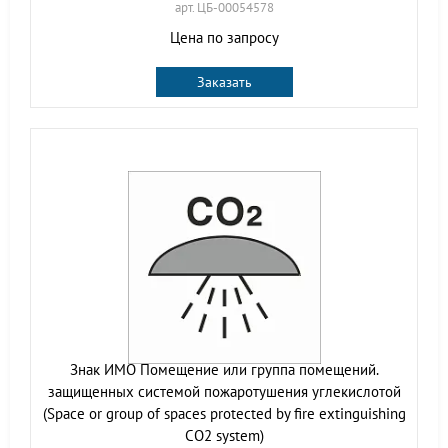
арт. ЦБ-00054578
Цена по запросу
Заказать
Знак ИМО Помещение или группа помещений.
защищенных системой пожаротушения углекислотой
(Space or group of spaces protected by fire extinguishing
CO2 system)