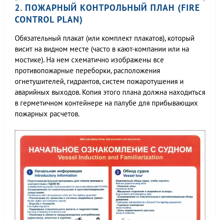
2. ПОЖАРНЫЙ КОНТРОЛЬНЫЙ ПЛАН (FIRE
CONTROL PLAN)
Обязательный плакат (или комплект плакатов), который
висит на видном месте (часто в кают-компании или на
мостике). На нем схематично изображены все
противопожарные переборки, расположения
огнетушителей, гидрантов, систем пожаротушения и
аварийных выходов. Копия этого плана должна находиться
в герметичном контейнере на палубе для прибывающих
пожарных расчетов.