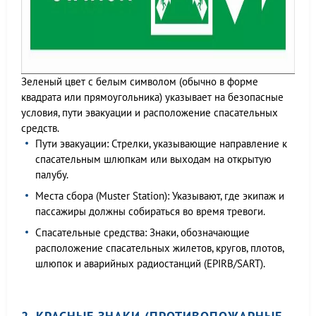
Зеленый цвет с белым символом (обычно в форме
квадрата или прямоугольника) указывает на безопасные
условия, пути эвакуации и расположение спасательных
средств.
Пути эвакуации: Стрелки, указывающие направление к
спасательным шлюпкам или выходам на открытую
палубу.
Места сбора (Muster Station): Указывают, где экипаж и
пассажиры должны собираться во время тревоги.
Спасательные средства: Знаки, обозначающие
расположение спасательных жилетов, кругов, плотов,
шлюпок и аварийных радиостанций (EPIRB/SART).