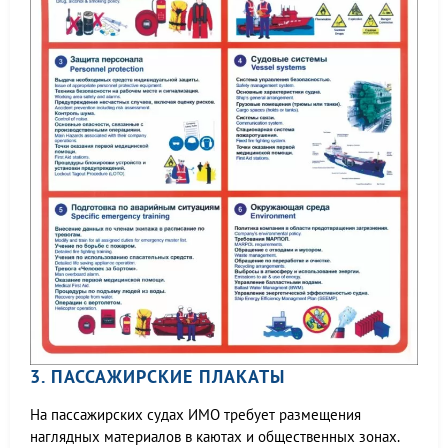
3. ПАССАЖИРСКИЕ ПЛАКАТЫ
На пассажирских судах ИМО требует размещения
наглядных материалов в каютах и общественных зонах.