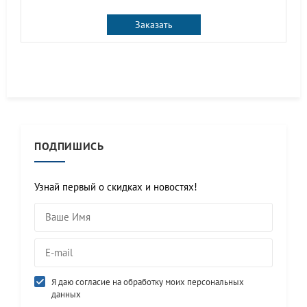
Заказать
ПОДПИШИСЬ
Узнай первый о скидках и новостях!
Я даю согласие на обработку моих персональных
данных