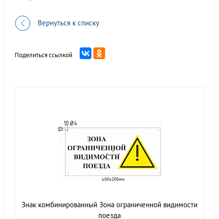
Вернуться к списку
Поделиться ссылкой
Знак комбинированный Зона ограниченной видимости
поезда