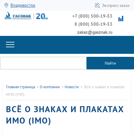
Владивосток
Экспресс-заказ
+7 (800) 500-19-53
8 (800) 500-19-53
zakaz@gasznak.ru
Найти
Главная страница
О компании
Новости
Всё о знаках и плакатах
ИМО (IMO)
ВСЁ О ЗНАКАХ И ПЛАКАТАХ
ИМО (IMO)