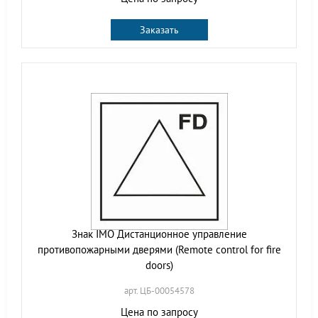
Заказать
Знак IMO Дистанционное управление
противопожарными дверями (Remote control for fire
doors)
арт. ЦБ-00054578
Цена по запросу