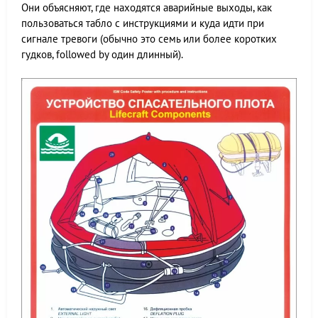
Они объясняют, где находятся аварийные выходы, как
пользоваться табло с инструкциями и куда идти при
сигнале тревоги (обычно это семь или более коротких
гудков, followed by один длинный).