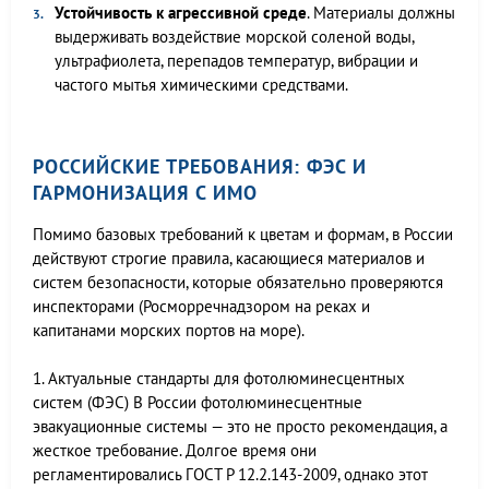
Устойчивость к агрессивной среде
. Материалы должны
выдерживать воздействие морской соленой воды,
ультрафиолета, перепадов температур, вибрации и
частого мытья химическими средствами.
РОССИЙСКИЕ ТРЕБОВАНИЯ: ФЭС И
ГАРМОНИЗАЦИЯ С ИМО
Помимо базовых требований к цветам и формам, в России
действуют строгие правила, касающиеся материалов и
систем безопасности, которые обязательно проверяются
инспекторами (Росморречнадзором на реках и
капитанами морских портов на море).
1. Актуальные стандарты для фотолюминесцентных
систем (ФЭС) В России фотолюминесцентные
эвакуационные системы — это не просто рекомендация, а
жесткое требование. Долгое время они
регламентировались ГОСТ Р 12.2.143-2009, однако этот