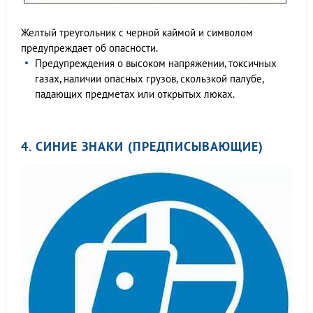
Желтый треугольник с черной каймой и символом
предупреждает об опасности.
Предупреждения о высоком напряжении, токсичных
газах, наличии опасных грузов, скользкой палубе,
падающих предметах или открытых люках.
4. СИНИЕ ЗНАКИ (ПРЕДПИСЫВАЮЩИЕ)