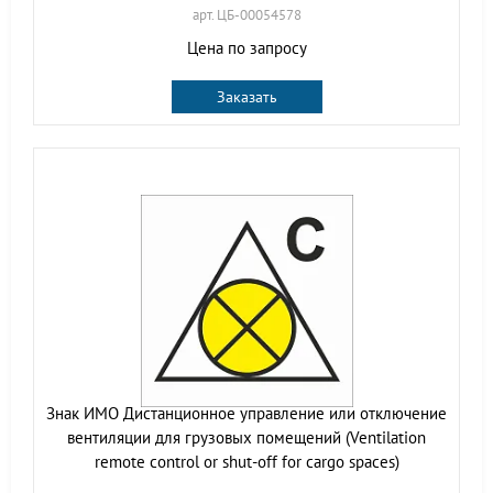
арт. ЦБ-00054578
Цена по запросу
Заказать
Знак ИМО Дистанционное управление или отключение
вентиляции для грузовых помещений (Ventilation
remote control or shut-off for cargo spaces)