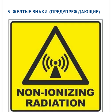
3. ЖЕЛТЫЕ ЗНАКИ (ПРЕДУПРЕЖДАЮЩИЕ)