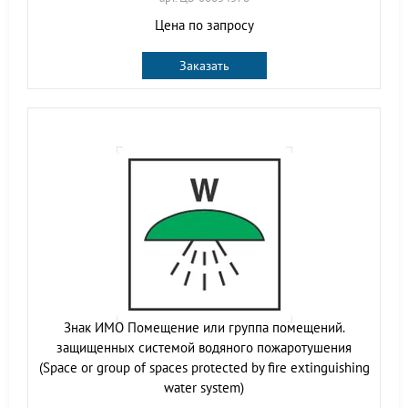
Цена по запросу
Заказать
Знак ИМО Помещение или группа помещений.
защищенных системой водяного пожаротушения
(Space or group of spaces protected by fire extinguishing
water system)