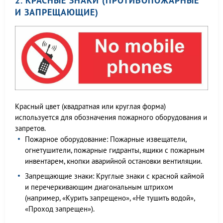
2. КРАСНЫЕ ЗНАКИ (ПРОТИВОПОЖАРНЫЕ
И ЗАПРЕЩАЮЩИЕ)
Красный цвет (квадратная или круглая форма)
используется для обозначения пожарного оборудования и
запретов.
Пожарное оборудование: Пожарные извещатели,
огнетушители, пожарные гидранты, ящики с пожарным
инвентарем, кнопки аварийной остановки вентиляции.
Запрещающие знаки: Круглые знаки с красной каймой
и перечеркивающим диагональным штрихом
(например, «Курить запрещено», «Не тушить водой»,
«Проход запрещен»).