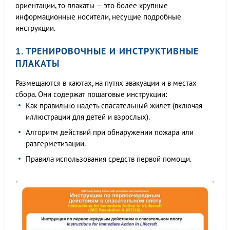
ориентации, то плакаты — это более крупные
информационные носители, несущие подробные
инструкции.
1. ТРЕНИРОВОЧНЫЕ И ИНСТРУКТИВНЫЕ
ПЛАКАТЫ
Размещаются в каютах, на путях эвакуации и в местах
сбора. Они содержат пошаговые инструкции:
Как правильно надеть спасательный жилет (включая
иллюстрации для детей и взрослых).
Алгоритм действий при обнаружении пожара или
разгерметизации.
Правила использования средств первой помощи.