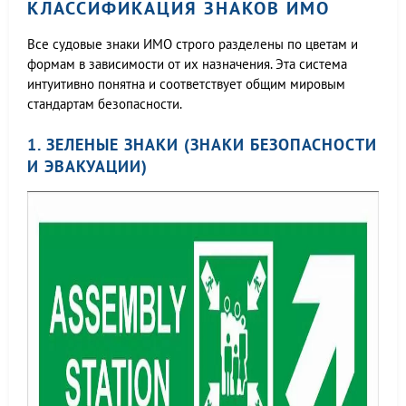
КЛАССИФИКАЦИЯ ЗНАКОВ ИМО
Все судовые знаки ИМО строго разделены по цветам и
формам в зависимости от их назначения. Эта система
интуитивно понятна и соответствует общим мировым
стандартам безопасности.
1. ЗЕЛЕНЫЕ ЗНАКИ (ЗНАКИ БЕЗОПАСНОСТИ
И ЭВАКУАЦИИ)