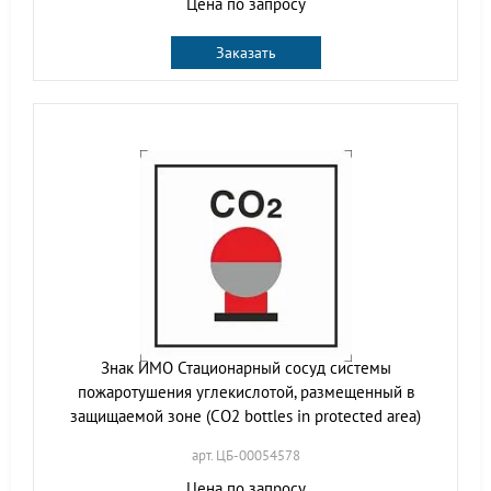
Цена по запросу
Заказать
Знак ИМО Стационарный сосуд системы
пожаротушения углекислотой, размещенный в
защищаемой зоне (CO2 bottles in protected area)
арт. ЦБ-00054578
Цена по запросу