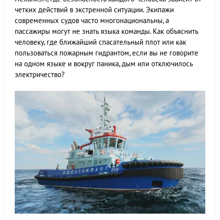
четких действий в экстренной ситуации. Экипажи
современных судов часто многонациональны, а
пассажиры могут не знать языка команды. Как объяснить
человеку, где ближайший спасательный плот или как
пользоваться пожарным гидрантом, если вы не говорите
на одном языке и вокруг паника, дым или отключилось
электричество?