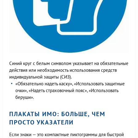
Синий круг с белым символом указывает на обязательные
действия или необходимость использования средств
индивидуальной защиты (СИЗ).
«Обязательно надеть каску», «Использовать защитные
очки», «Надеть страховочный пояс», «Использовать
беруши».
ПЛАКАТЫ ИМО: БОЛЬШЕ, ЧЕМ
ПРОСТО УКАЗАТЕЛИ
Если знаки — это компактные пиктограммы для быстрой