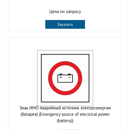
Цена по запросу
Заказать
Знак ИМО Аварийный источник электроэнергии
(батарея) (Emergency source of electrical power
(battery))