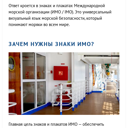
Ответ кроется в знаках и плакатах Международной
морской организации (ИМО / IMO). Это универсальный
визуальный язык морской безопасности, который
понимают моряки во всем мире.
ЗАЧЕМ НУЖНЫ ЗНАКИ ИМО?
Главная цель знаков и плакатов ИМО — обеспечить