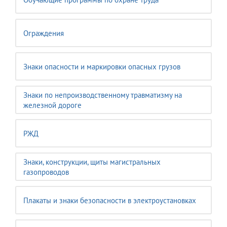
Ограждения
Знаки опасности и маркировки опасных грузов
Знаки по непроизводственному травматизму на
железной дороге
РЖД
Знаки, конструкции, щиты магистральных
газопроводов
Плакаты и знаки безопасности в электроустановках