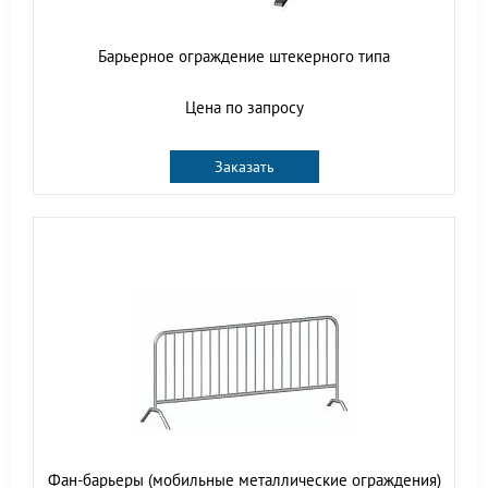
Барьерное ограждение штекерного типа
Цена по запросу
Заказать
Фан-барьеры (мобильные металлические ограждения)