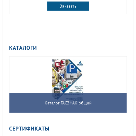
Заказать
КАТАЛОГИ
Каталог ГАСЗНАК общий
СЕРТИФИКАТЫ