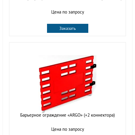
Цена по запросу
Заказать
Барьерное ограждение «ARGO» (+2 коннектора)
Цена по запросу