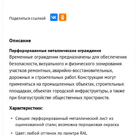
Поделиться ссылкой
Описание
Перфорированные металлические ограждения
Временные ограждения предназначены для обеспечения
безопасности, визуального и физического зонирования
участков ремонтных, аварийно-восстановительных,
дорожных и строительных работ. Конструкции могут
применяться на промышленных объектах, строительных
площадках, объектах городской инфраструктуры, а также
при благоустройстве общественных пространств.
Характеристики:
Секция: перфорированный металлический лист из
оцинкованной стали; возможна порошковая окраска
Цвет: любой оттенок по палитре RAL