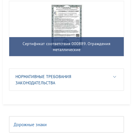
Сертификат соответствия 000889. Ограждения
металлические
НОРМАТИВНЫЕ ТРЕБОВАНИЯ
ЗАКОНОДАТЕЛЬСТВА
Дорожные знаки