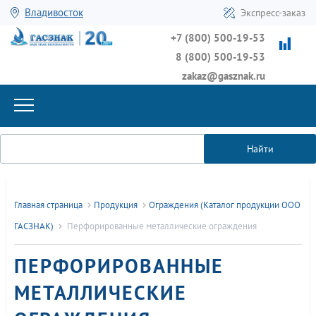
Владивосток
Экспресс-заказ
+7 (800) 500-19-53
8 (800) 500-19-53
zakaz@gasznak.ru
Найти
Главная страница
Продукция
Ограждения (Каталог продукции ООО
ГАСЗНАК)
Перфорированные металлические ограждения
ПЕРФОРИРОВАННЫЕ
МЕТАЛЛИЧЕСКИЕ