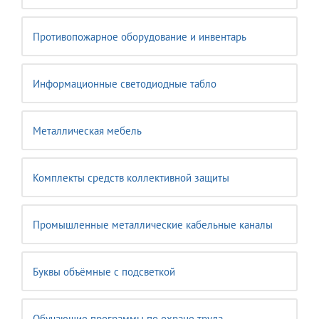
Противопожарное оборудование и инвентарь
Информационные светодиодные табло
Металлическая мебель
Комплекты средств коллективной защиты
Промышленные металлические кабельные каналы
Буквы объёмные с подсветкой
Обучающие программы по охране труда