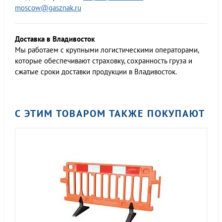
moscow@gasznak.ru
Доставка в Владивосток
Мы работаем c крупными логистическими операторами,
которые обеспечивают страховку, сохранность груза и
сжатые сроки доставки продукции в Владивосток.
С ЭТИМ ТОВАРОМ ТАКЖЕ ПОКУПАЮТ