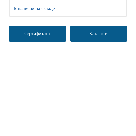
В наличии на складе
Сертификаты
Каталоги