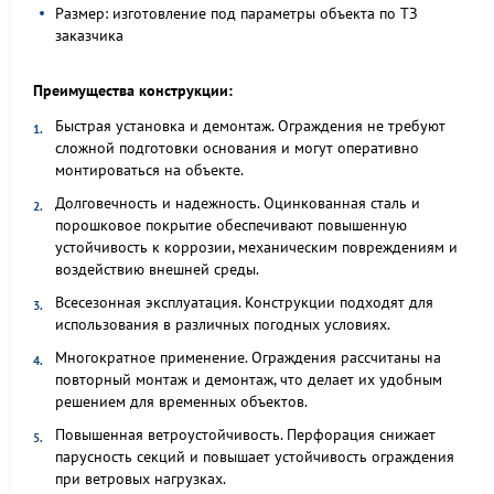
Размер: изготовление под параметры объекта по ТЗ
заказчика
Преимущества конструкции:
Быстрая установка и демонтаж. Ограждения не требуют
сложной подготовки основания и могут оперативно
монтироваться на объекте.
Долговечность и надежность. Оцинкованная сталь и
порошковое покрытие обеспечивают повышенную
устойчивость к коррозии, механическим повреждениям и
воздействию внешней среды.
Всесезонная эксплуатация. Конструкции подходят для
использования в различных погодных условиях.
Многократное применение. Ограждения рассчитаны на
повторный монтаж и демонтаж, что делает их удобным
решением для временных объектов.
Повышенная ветроустойчивость. Перфорация снижает
парусность секций и повышает устойчивость ограждения
при ветровых нагрузках.