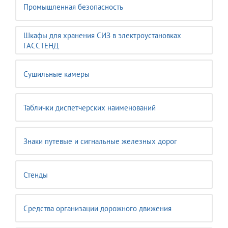
Промышленная безопасность
Шкафы для хранения СИЗ в электроустановках
ГАССТЕНД
Сушильные камеры
Таблички диспетчерских наименований
Знаки путевые и сигнальные железных дорог
Стенды
Средства организации дорожного движения