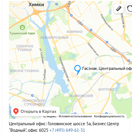
Центральный офис:
Головинское шоссе 5а, Бизнес-Центр
"Водный", офис 6025
+7 (495) 649-61-31