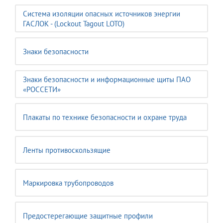
Система изоляции опасных источников энергии
ГАСЛОК - (Lockout Tagout LOTO)
Знаки безопасности
Знаки безопасности и информационные щиты ПАО
«РОССЕТИ»
Плакаты по технике безопасности и охране труда
Ленты противоскользящие
Маркировка трубопроводов
Предостерегающие защитные профили