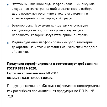
Эстетичный внешний вид. Перфорированный рисунок,
аккуратная геометрия секций и возможность выбора
цвета позволяют органично вписать ограждения в
архитектурный облик городской среды.
Безопасность. На элементах и деталях отсутствуют
выступающие части, острые кромки, заусенцы и
неровности, которые могут стать причиной травм.
Индивидуальный перфорированный узор: геометрия,
декоративные мотивы, логотипы или элементы городской
айдентики.
Продукция сертифицирована и соответствует требованиям
ГОСТ Р 58967-2020.
Сертификат соответствия № РОСС
RU.33218.04ЭТН0.ОС01.00307.
Продукция компании «Гасзнак» официально подтверждена
как российская промышленная продукция по ПП РФ №
719