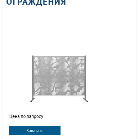
ОГРАЖДЕНИЯ
Цена по запросу
Заказать