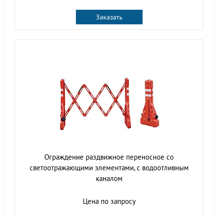
Заказать
Ограждение раздвижное переносное со
светоотражающими элементами, с водоотливным
каналом
Цена по запросу