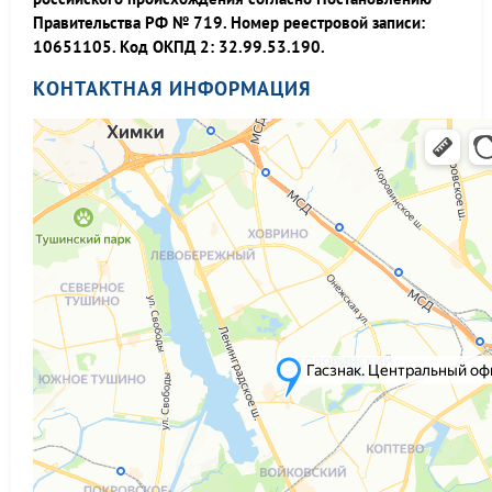
Правительства РФ № 719. Номер реестровой записи:
10651105. Код ОКПД 2: 32.99.53.190.
КОНТАКТНАЯ ИНФОРМАЦИЯ