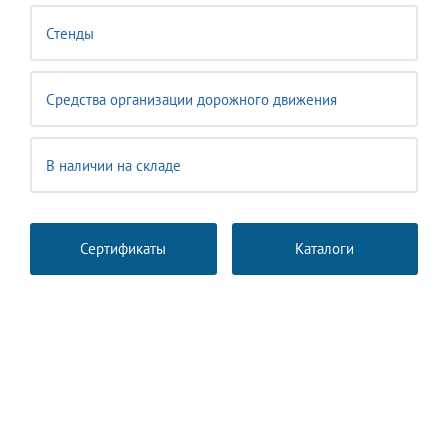
Стенды
Средства организации дорожного движения
В наличии на складе
Сертификаты
Каталоги