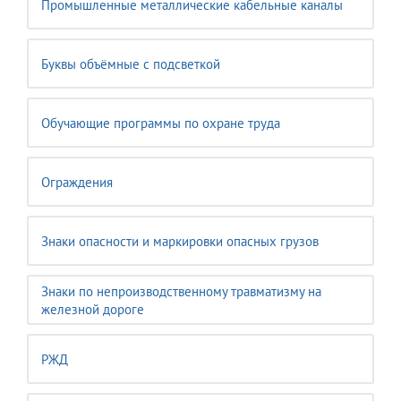
Промышленные металлические кабельные каналы
Буквы объёмные с подсветкой
Обучающие программы по охране труда
Ограждения
Знаки опасности и маркировки опасных грузов
Знаки по непроизводственному травматизму на
железной дороге
РЖД