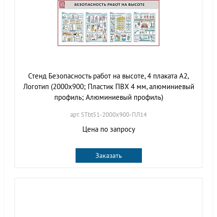
Стенд Безопасность работ на высоте, 4 плаката А2,
Логотип (2000х900; Пластик ПВХ 4 мм, алюминиевый
профиль; Алюминиевый профиль)
арт. STbt51-2000х900-ПЛ14
Цена по запросу
Заказать