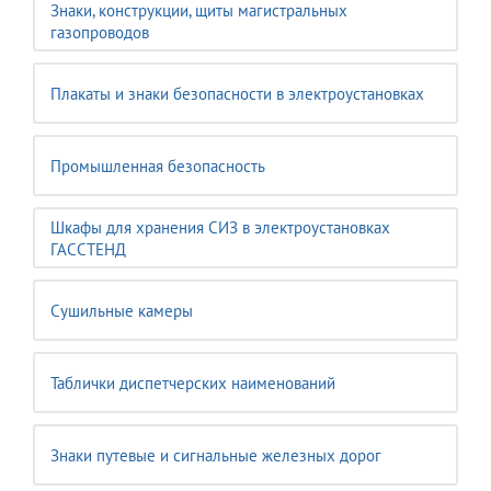
Знаки, конструкции, щиты магистральных
газопроводов
Плакаты и знаки безопасности в электроустановках
Промышленная безопасность
Шкафы для хранения СИЗ в электроустановках
ГАССТЕНД
Сушильные камеры
Таблички диспетчерских наименований
Знаки путевые и сигнальные железных дорог