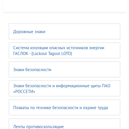
Дорожные знаки
Система изоляции опасных источников энергии
ГАСЛОК - (Lockout Tagout LOTO)
Знаки безопасности
Знаки безопасности и информационные щиты ПАО
«РОССЕТИ»
Плакаты по технике безопасности и охране труда
Ленты противоскользящие