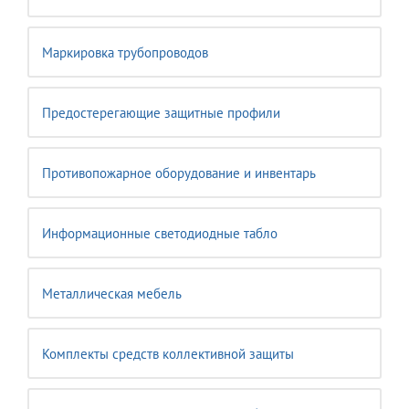
Маркировка трубопроводов
Предостерегающие защитные профили
Противопожарное оборудование и инвентарь
Информационные светодиодные табло
Металлическая мебель
Комплекты средств коллективной защиты