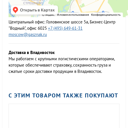
Центральный офис:
Головинское шоссе 5а, Бизнес-Центр
"Водный", офис 6025
+7 (495) 649-61-31
moscow@gasznak.ru
Доставка в Владивосток
Мы работаем c крупными логистическими операторами,
которые обеспечивают страховку, сохранность груза и
сжатые сроки доставки продукции в Владивосток.
С ЭТИМ ТОВАРОМ ТАКЖЕ ПОКУПАЮТ