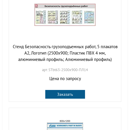
Стенд Безопасность грузоподъемных работ, 5 плакатов
А2, Логотип (2500х900; Пластик ПВХ 4 мм,
алюминиевый профиль; Алюминиевый профиль)
арт. STbt63-2500х900-ПЛ14
Цена по запросу
Заказать