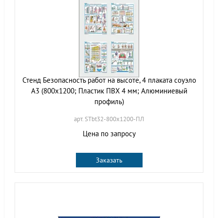
Стенд Безопасность работ на высоте, 4 плаката соуэло
А3 (800х1200; Пластик ПВХ 4 мм; Алюминиевый
профиль)
арт. STbt32-800х1200-ПЛ
Цена по запросу
Заказать