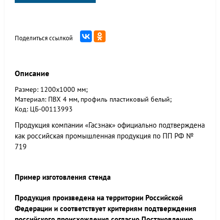
Поделиться ссылкой
Описание
Размер: 1200х1000 мм;
Материал: ПВХ 4 мм, профиль пластиковый белый;
Код: ЦБ-00113993
Продукция компании «Гасзнак» официально подтверждена
как российская промышленная продукция по ПП РФ №
719
Пример изготовления стенда
Продукция произведена на территории Российской
Федерации и соответствует критериям подтверждения
российского происхождения согласно Постановлению