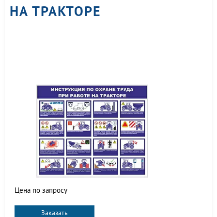
НА ТРАКТОРЕ
Цена по запросу
Заказать