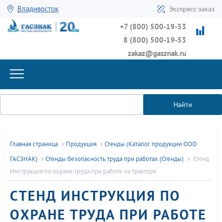
Владивосток
Экспресс-заказ
+7 (800) 500-19-53
8 (800) 500-19-53
zakaz@gasznak.ru
Найти
Главная страница
Продукция
Стенды (Каталог продукции ООО
ГАСЗНАК)
Стенды безопасность труда при работах (Стенды)
Стенд
Инструкция по охране труда при работе на тракторе
СТЕНД ИНСТРУКЦИЯ ПО
ОХРАНЕ ТРУДА ПРИ РАБОТЕ