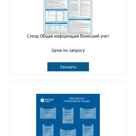
Стенд Общая информация Воинский учет
Цена по запросу
Заказать