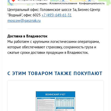
Центральный офис:
Головинское шоссе 5а, Бизнес-Центр
"Водный", офис 6025
+7 (495) 649-61-31
moscow@gasznak.ru
Доставка в Владивосток
Мы работаем c крупными логистическими операторами,
которые обеспечивают страховку, сохранность груза и
сжатые сроки доставки продукции в Владивосток.
С ЭТИМ ТОВАРОМ ТАКЖЕ ПОКУПАЮТ