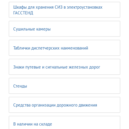
Шкафы для хранения СИЗ в электроустановках
ГАССТЕНД
Сушильные камеры
Таблички диспетчерских наименований
Знаки путевые и сигнальные железных дорог
Стенды
Средства организации дорожного движения
В наличии на складе