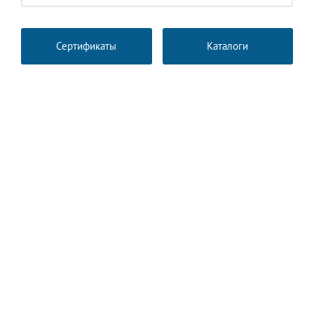
Сертификаты
Каталоги