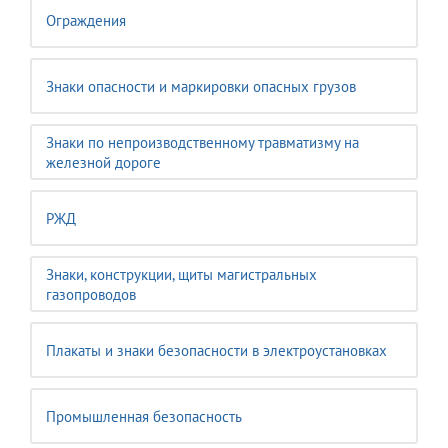
Ограждения
Знаки опасности и маркировки опасных грузов
Знаки по непроизводственному травматизму на
железной дороге
РЖД
Знаки, конструкции, щиты магистральных
газопроводов
Плакаты и знаки безопасности в электроустановках
Промышленная безопасность