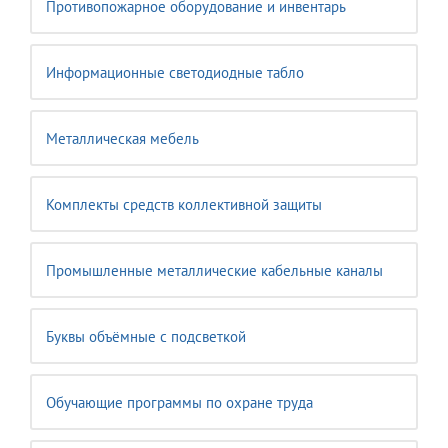
Противопожарное оборудование и инвентарь
Информационные светодиодные табло
Металлическая мебель
Комплекты средств коллективной защиты
Промышленные металлические кабельные каналы
Буквы объёмные с подсветкой
Обучающие программы по охране труда