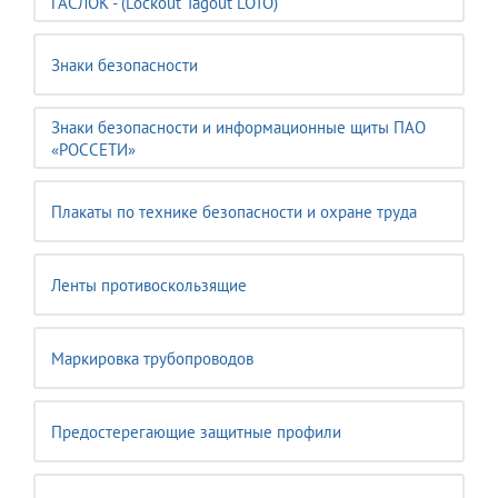
ГАСЛОК - (Lockout Tagout LOTO)
Знаки безопасности
Знаки безопасности и информационные щиты ПАО
«РОССЕТИ»
Плакаты по технике безопасности и охране труда
Ленты противоскользящие
Маркировка трубопроводов
Предостерегающие защитные профили