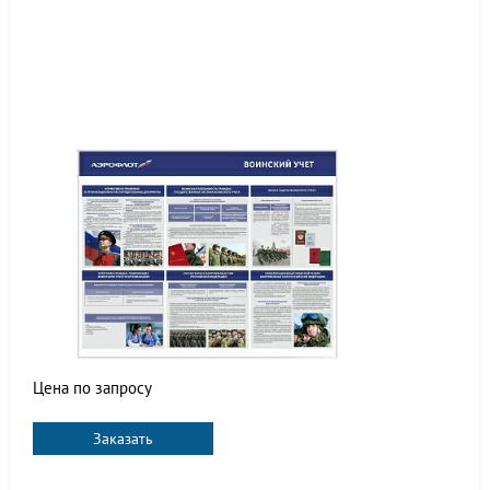
Цена по запросу
Заказать