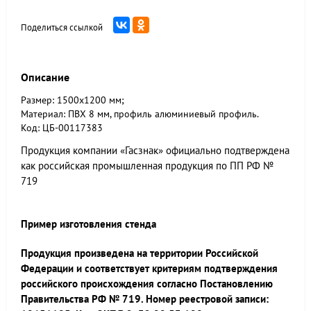
Поделиться ссылкой
Описание
Размер: 1500х1200 мм;
Материал: ПВХ 8 мм, профиль алюминиевый профиль.
Код: ЦБ-00117383
Продукция компании «Гасзнак» официально подтверждена
как российская промышленная продукция по ПП РФ №
719
Пример изготовления стенда
Продукция произведена на территории Российской
Федерации и соответствует критериям подтверждения
российского происхождения согласно Постановлению
Правительства РФ № 719. Номер реестровой записи: