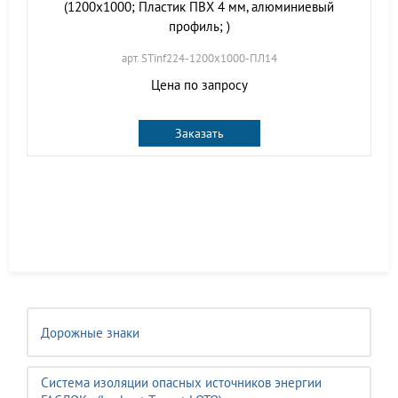
(1200х1000; Пластик ПВХ 4 мм, алюминиевый
профиль; )
арт. STinf224-1200х1000-ПЛ14
Цена по запросу
Заказать
Дорожные знаки
Система изоляции опасных источников энергии