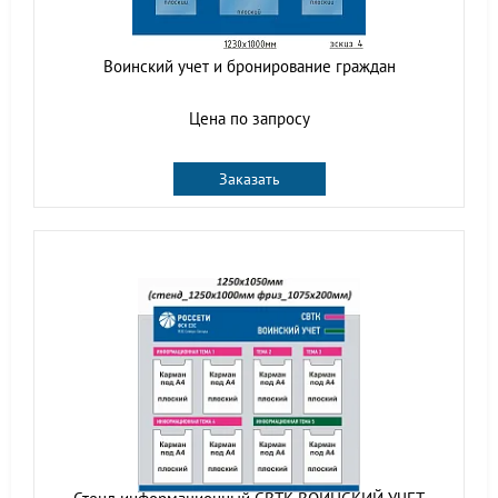
Воинский учет и бронирование граждан
Цена по запросу
Заказать