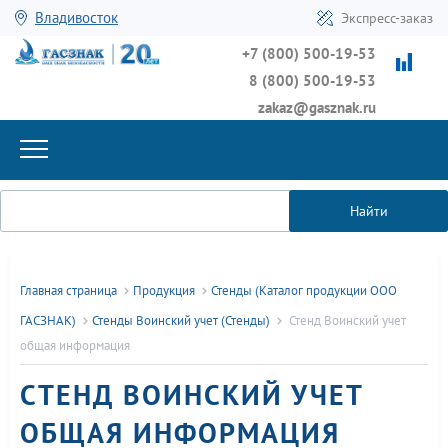
Владивосток
Экспресс-заказ
+7 (800) 500-19-53
8 (800) 500-19-53
zakaz@gasznak.ru
Найти
Главная страница
Продукция
Стенды (Каталог продукции ООО
ГАСЗНАК)
Стенды Воинский учет (Стенды)
Стенд Воинский учет
общая информация
СТЕНД ВОИНСКИЙ УЧЕТ
ОБЩАЯ ИНФОРМАЦИЯ