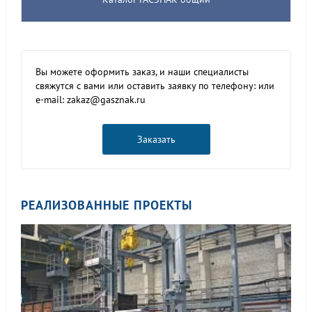
Вы можете оформить заказ, и наши специалисты
свяжутся с вами или оставить заявку по телефону: или
e-mail: zakaz@gasznak.ru
Заказать
РЕАЛИЗОВАННЫЕ ПРОЕКТЫ