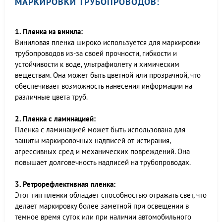
МАРКИРОВКИ ТРУБОПРОВОДОВ:
1. Пленка из винила:
Виниловая пленка широко используется для маркировки
трубопроводов из-за своей прочности, гибкости и
устойчивости к воде, ультрафиолету и химическим
веществам. Она может быть цветной или прозрачной, что
обеспечивает возможность нанесения информации на
различные цвета труб.
2. Пленка с ламинацией:
Пленка с ламинацией может быть использована для
защиты маркировочных надписей от истирания,
агрессивных сред и механических повреждений. Она
повышает долговечность надписей на трубопроводах.
3. Ретрорефлективная пленка:
Этот тип пленки обладает способностью отражать свет, что
делает маркировку более заметной при освещении в
темное время суток или при наличии автомобильного