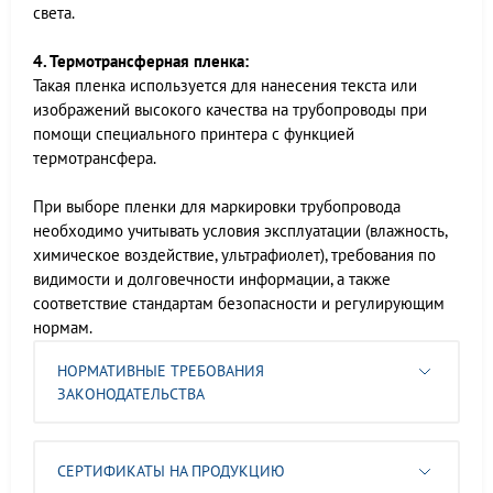
света.
4. Термотрансферная пленка:
Такая пленка используется для нанесения текста или
изображений высокого качества на трубопроводы при
помощи специального принтера с функцией
термотрансфера.
При выборе пленки для маркировки трубопровода
необходимо учитывать условия эксплуатации (влажность,
химическое воздействие, ультрафиолет), требования по
видимости и долговечности информации, а также
соответствие стандартам безопасности и регулирующим
нормам.
НОРМАТИВНЫЕ ТРЕБОВАНИЯ
ЗАКОНОДАТЕЛЬСТВА
СЕРТИФИКАТЫ НА ПРОДУКЦИЮ