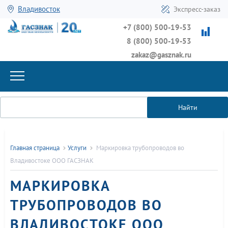
Владивосток
Экспресс-заказ
+7 (800) 500-19-53
8 (800) 500-19-53
zakaz@gasznak.ru
Найти
Главная страница
Услуги
Маркировка трубопроводов во
Владивостоке ООО ГАСЗНАК
МАРКИРОВКА
ТРУБОПРОВОДОВ ВО
ВЛАДИВОСТОКЕ ООО