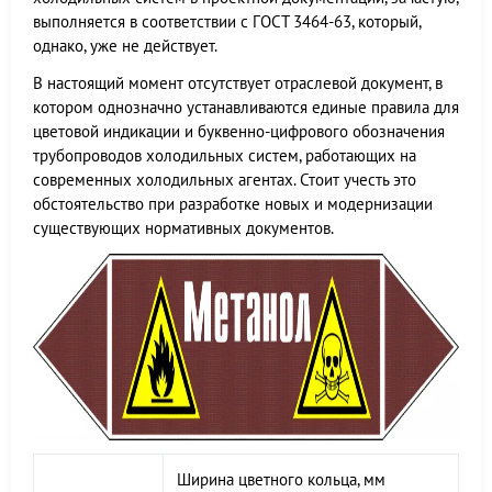
выполняется в соответствии с ГОСТ 3464-63, который,
однако, уже не действует.
В настоящий момент отсутствует отраслевой документ, в
котором однозначно устанавливаются единые правила для
цветовой индикации и буквенно-цифрового обозначения
трубопроводов холодильных систем, работающих на
современных холодильных агентах. Стоит учесть это
обстоятельство при разработке новых и модернизации
существующих нормативных документов.
Ширина цветного кольца, мм