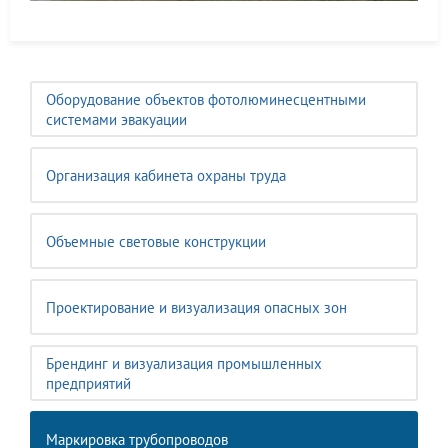
Оборудование объектов фотолюминесцентными
системами эвакуации
Организация кабинета охраны труда
Объемные световые конструкции
Проектирование и визуализация опасных зон
Брендинг и визуализация промышленных
предприятий
Маркировка трубопроводов