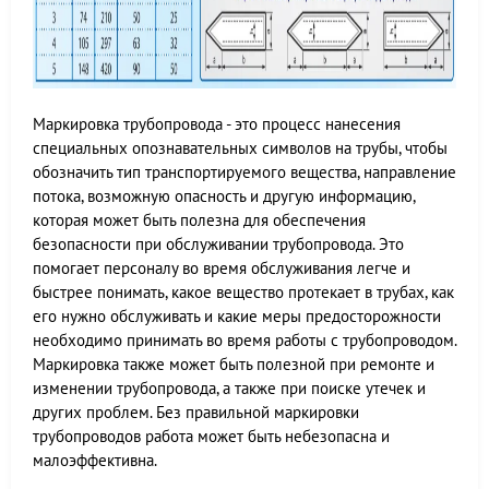
Маркировка трубопровода - это процесс нанесения
специальных опознавательных символов на трубы, чтобы
обозначить тип транспортируемого вещества, направление
потока, возможную опасность и другую информацию,
которая может быть полезна для обеспечения
безопасности при обслуживании трубопровода. Это
помогает персоналу во время обслуживания легче и
быстрее понимать, какое вещество протекает в трубах, как
его нужно обслуживать и какие меры предосторожности
необходимо принимать во время работы с трубопроводом.
Маркировка также может быть полезной при ремонте и
изменении трубопровода, а также при поиске утечек и
других проблем. Без правильной маркировки
трубопроводов работа может быть небезопасна и
малоэффективна.