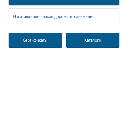
Изготовление знаков дорожного движения
Сертификаты
Каталоги