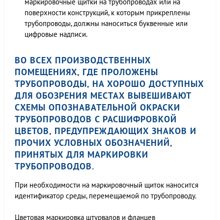
маркировочные щитки на трубопроводах или на
поверхности конструкций, к которым прикреплены
трубопроводы, должны наноситься буквенные или
цифровые надписи.
ВО ВСЕХ ПРОИЗВОДСТВЕННЫХ
ПОМЕЩЕНИЯХ, ГДЕ ПРОЛОЖЕНЫ
ТРУБОПРОВОДЫ, НА ХОРОШО ДОСТУПНЫХ
ДЛЯ ОБОЗРЕНИЯ МЕСТАХ ВЫВЕШИВАЮТ
СХЕМЫ ОПОЗНАВАТЕЛЬНОЙ ОКРАСКИ
ТРУБОПРОВОДОВ С РАСШИФРОВКОЙ
ЦВЕТОВ, ПРЕДУПРЕЖДАЮЩИХ ЗНАКОВ И
ПРОЧИХ УСЛОВНЫХ ОБОЗНАЧЕНИЙ,
ПРИНЯТЫХ ДЛЯ МАРКИРОВКИ
ТРУБОПРОВОДОВ.
При необходимости на маркировочный щиток наносится
идентификатор среды, перемещаемой по трубопроводу.
Цветовая маркировка штурвалов и фланцев