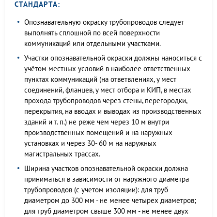
СТАНДАРТА:
Опознавательную окраску трубопроводов следует
выполнять сплошной по всей поверхности
коммуникаций или отдельными участками.
Участки опознавательной окраски должны наноситься с
учётом местных условий в наиболее ответственных
пунктах коммуникаций (на ответвлениях, у мест
соединений, фланцев, у мест отбора и КИП, в местах
прохода трубопроводов через стены, перегородки,
перекрытия, на вводах и выводах из производственных
зданий и т. п.) не реже чем через 10 м внутри
производственных помещений и на наружных
установках и через 30- 60 м на наружных
магистральных трассах.
Ширина участков опознавательной окраски должна
приниматься в зависимости от наружного диаметра
трубопроводов (с учетом изоляции): для труб
диаметром до 300 мм - не менее четырех диаметров;
для труб диаметром свыше 300 мм - не менее двух