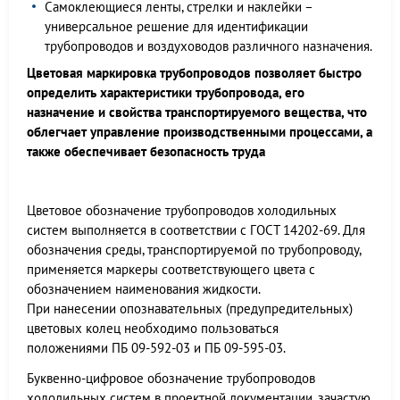
Самоклеющиеся ленты, стрелки и наклейки –
универсальное решение для идентификации
трубопроводов и воздуховодов различного назначения.
Цветовая маркировка трубопроводов позволяет быстро
определить характеристики трубопровода, его
назначение и свойства транспортируемого вещества, что
облегчает управление производственными процессами, а
также обеспечивает безопасность труда
Цветовое обозначение трубопроводов холодильных
систем выполняется в соответствии с ГОСТ 14202-69. Для
обозначения среды, транспортируемой по трубопроводу,
применяется маркеры соответствующего цвета с
обозначением наименования жидкости.
При нанесении опознавательных (предупредительных)
цветовых колец необходимо пользоваться
положениями ПБ 09-592-03 и ПБ 09-595-03.
Буквенно-цифровое обозначение трубопроводов
холодильных систем в проектной документации, зачастую,