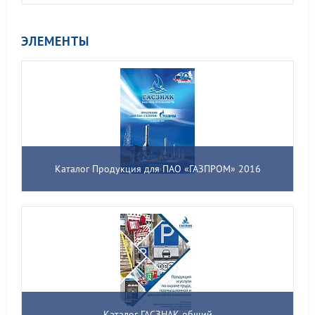
ЭЛЕМЕНТЫ
Каталог Продукция для ПАО «ГАЗПРОМ» 2016
Каталог ГАСЗНАК общий