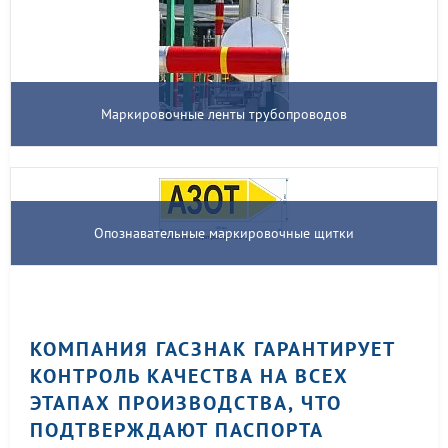
Маркировочные ленты трубопроводов
Опознавательные маркировочные щитки
КОМПАНИЯ ГАСЗНАК ГАРАНТИРУЕТ
КОНТРОЛЬ КАЧЕСТВА НА ВСЕХ
ЭТАПАХ ПРОИЗВОДСТВА, ЧТО
ПОДТВЕРЖДАЮТ ПАСПОРТА