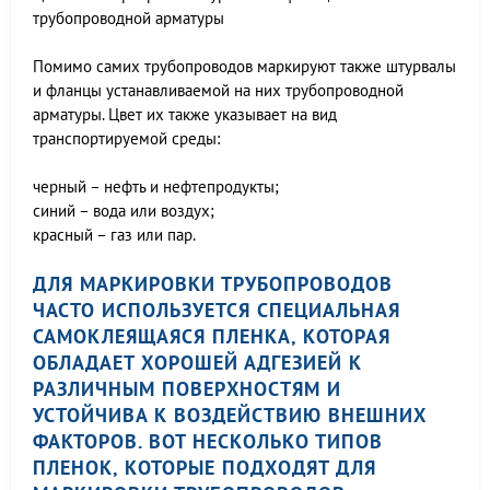
трубопроводной арматуры
Помимо самих трубопроводов маркируют также штурвалы
и фланцы устанавливаемой на них трубопроводной
арматуры. Цвет их также указывает на вид
транспортируемой среды:
черный – нефть и нефтепродукты;
синий – вода или воздух;
красный – газ или пар.
ДЛЯ МАРКИРОВКИ ТРУБОПРОВОДОВ
ЧАСТО ИСПОЛЬЗУЕТСЯ СПЕЦИАЛЬНАЯ
САМОКЛЕЯЩАЯСЯ ПЛЕНКА, КОТОРАЯ
ОБЛАДАЕТ ХОРОШЕЙ АДГЕЗИЕЙ К
РАЗЛИЧНЫМ ПОВЕРХНОСТЯМ И
УСТОЙЧИВА К ВОЗДЕЙСТВИЮ ВНЕШНИХ
ФАКТОРОВ. ВОТ НЕСКОЛЬКО ТИПОВ
ПЛЕНОК, КОТОРЫЕ ПОДХОДЯТ ДЛЯ