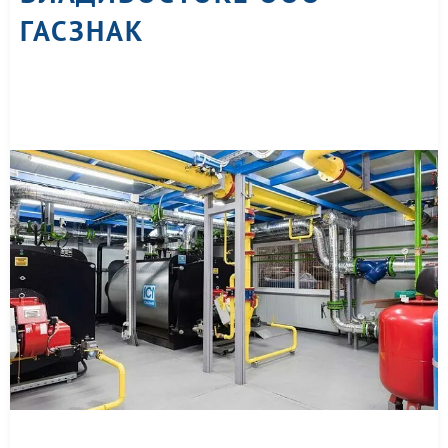
ГАСЗНАК