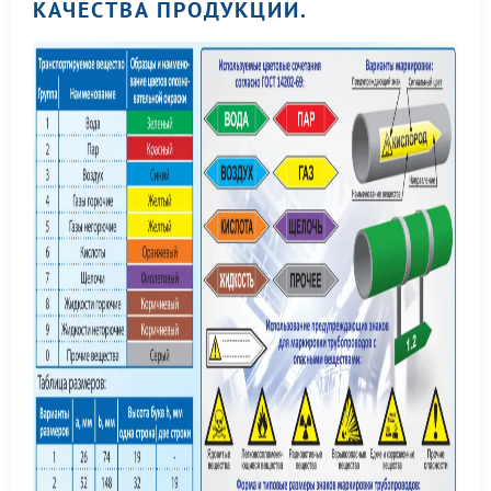
КАЧЕСТВА ПРОДУКЦИИ.