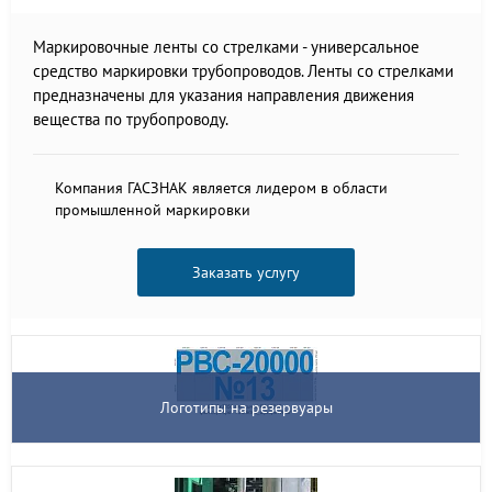
Маркировочные ленты со стрелками - универсальное
средство маркировки трубопроводов. Ленты со стрелками
предназначены для указания направления движения
вещества по трубопроводу.
Компания ГАСЗНАК является лидером в области
промышленной маркировки
Заказать услугу
Логотипы на резервуары