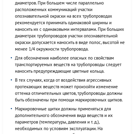
диаметров. При большем числе параллельно
расположенных коммуникаций участки
опознавательной окраски на всех трубопроводах
рекомендуется принимать одинаковой ширины и
наносить их с одинаковыми интервалами. При больших
диаметрах трубопроводов участки опознавательной
окраски допускается наносить в виде полос, высотой не
менее 1/4 окружности трубопровода.
Для обозначения наиболее опасных по свойствам
транспортируемых веществ на трубопроводы следует
наносить предупреждающие цветные кольца.
В тех случаях, когда от воздействия агрессивных
протекающих веществ может произойти изменение
оттенка отличительных цветов, трубопроводы должны
быть обозначены при помощи маркировочных щитков.
Маркировочные щитки должны применяться для
дополнительного обозначения вида веществ и их
параметров (температуры, давления и т. д.),
необходимых по условиям эксплуатации. На