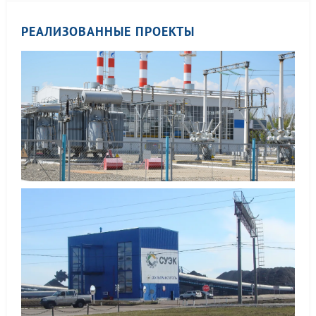
РЕАЛИЗОВАННЫЕ ПРОЕКТЫ